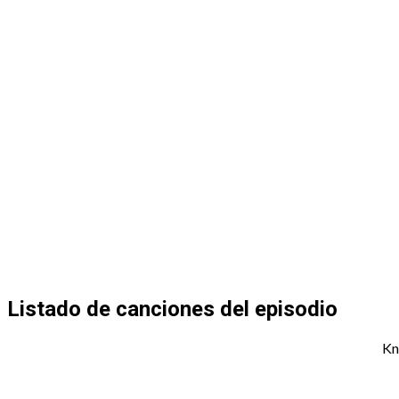
Listado de canciones del episodio
Kn