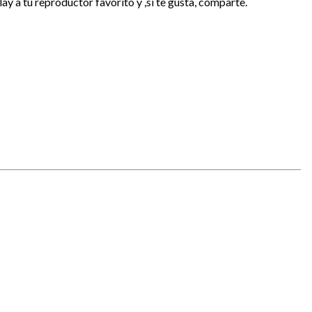
y a tu reproductor favorito y ,si te gusta, comparte.