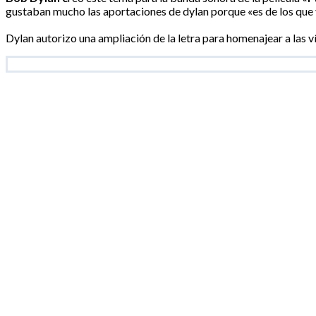
gustaban mucho las aportaciones de dylan porque «es de los que v
Dylan autorizo una ampliación de la letra para homenajear a las v