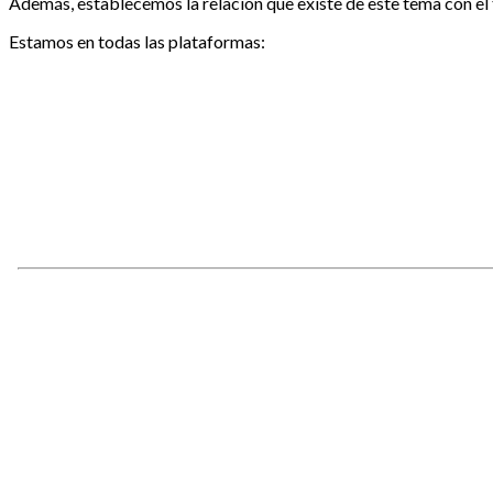
Además, establecemos la relación que existe de este tema con el 
Estamos en todas las plataformas: