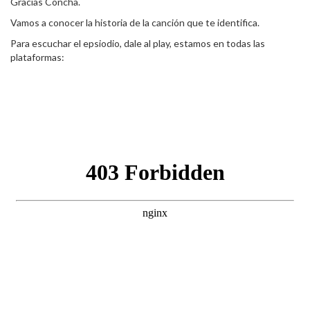
Gracias Concha.
Vamos a conocer la historia de la canción que te identifica.
Para escuchar el epsiodio, dale al play, estamos en todas las
plataformas: