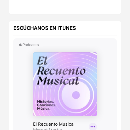
ESCÚCHANOS EN ITUNES