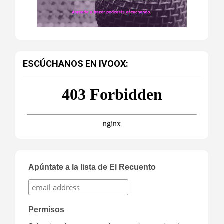
ESCÚCHANOS EN IVOOX:
Apúntate a la lista de El Recuento
Permisos