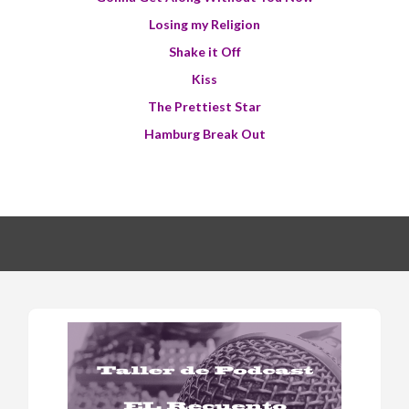
Losing my Religion
Shake it Off
Kiss
The Prettiest Star
Hamburg Break Out