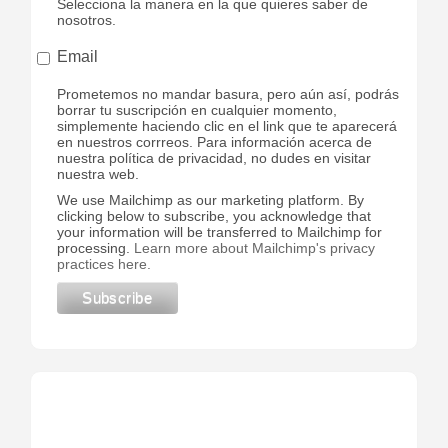
Selecciona la manera en la que quieres saber de
nosotros.
Email
Prometemos no mandar basura, pero aún así, podrás
borrar tu suscripción en cualquier momento,
simplemente haciendo clic en el link que te aparecerá
en nuestros corrreos. Para información acerca de
nuestra política de privacidad, no dudes en visitar
nuestra web.
We use Mailchimp as our marketing platform. By
clicking below to subscribe, you acknowledge that
your information will be transferred to Mailchimp for
processing.
Learn more about Mailchimp's privacy
practices here.