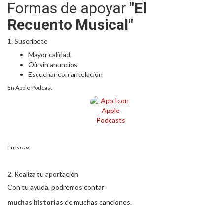
Formas de apoyar
"El
Recuento Musical"
1. Suscríbete
Mayor calidad.
Oír sin anuncios.
Escuchar con antelación
En Apple Podcast
En Ivoox
2. Realiza tu aportación
Con tu ayuda, podremos contar
muchas historias
de muchas canciones.