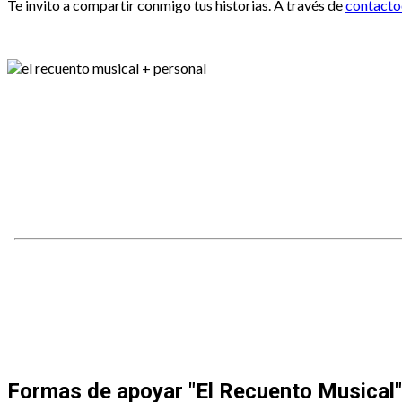
Te invito a compartir conmigo tus historias. A través de
contact
Formas de apoyar
"El Recuento Musical"