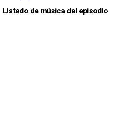
Listado de música del episodio