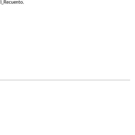
l_Recuento.