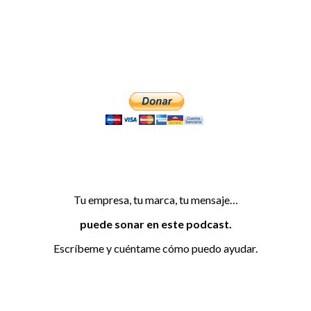
Tu empresa, tu marca, tu mensaje…
puede sonar en este podcast.
Escríbeme y cuéntame cómo puedo ayudar.