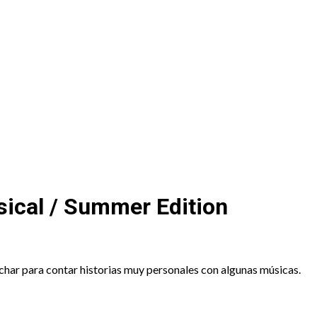
sical / Summer Edition
har para contar historias muy personales con algunas músicas.