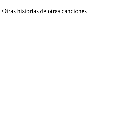
Otras historias de otras canciones