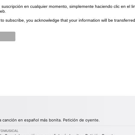
suscripción en cualquier momento, simplemente haciendo clic en el li
web.
to subscribe, you acknowledge that your information will be transferre