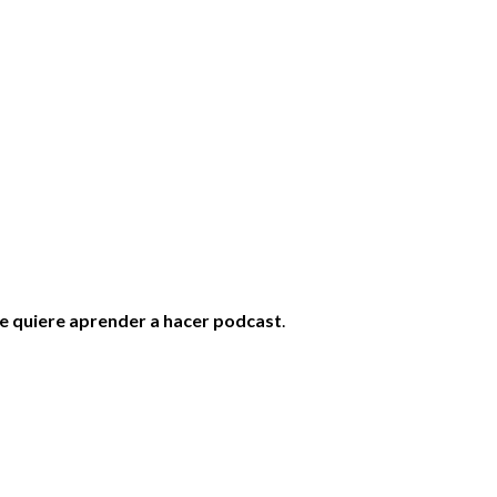
e quiere aprender a hacer podcast
.