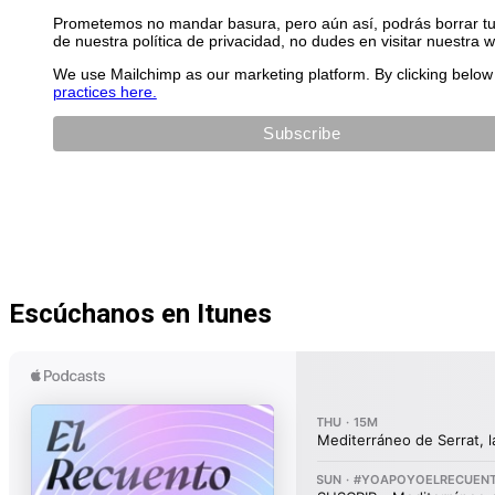
Prometemos no mandar basura, pero aún así, podrás borrar tu 
de nuestra política de privacidad, no dudes en visitar nuestra 
We use Mailchimp as our marketing platform. By clicking below 
practices here.
Escúchanos en Itunes