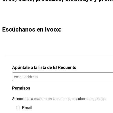
Escúchanos en Ivoox:
Apúntate a la lista de El Recuento
Permisos
Selecciona la manera en la que quieres saber de nosotros.
Email