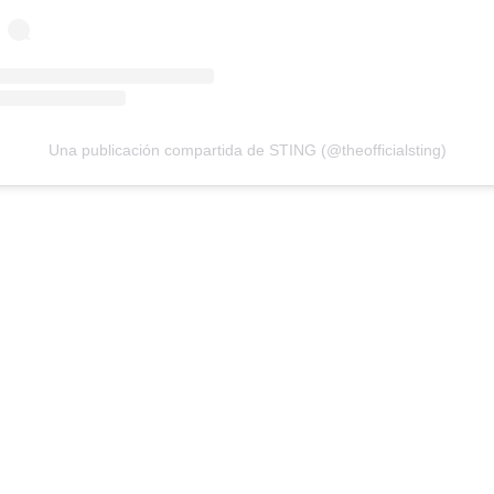
Una publicación compartida de STING (@theofficialsting)