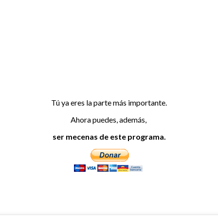
Tú ya eres la parte más importante.
Ahora puedes, además,
ser mecenas de este programa.