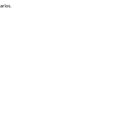
arios.