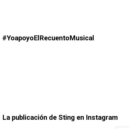
#YoapoyoElRecuentoMusical
La publicación de Sting en Instagram