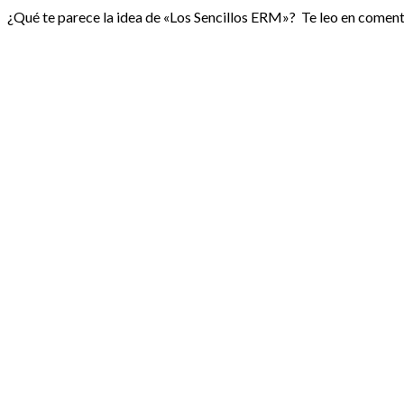
¿Qué te parece la idea de «Los Sencillos ERM»? Te leo en coment