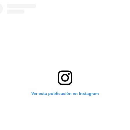
Ver esta publicación en Instagram