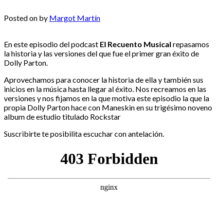
Posted on
by
Margot Martín
En este episodio del podcast
El Recuento Musical
repasamos
la historia y las versiones del que fue el primer gran éxito de
Dolly Parton.
Aprovechamos para conocer la historia de ella y también sus
inicios en la música hasta llegar al éxito. Nos recreamos en las
versiones y nos fijamos en la que motiva este episodio la que la
propia Dolly Parton hace con Maneskin en su trigésimo noveno
album de estudio titulado Rockstar
Suscribirte te posibilita escuchar con antelación.