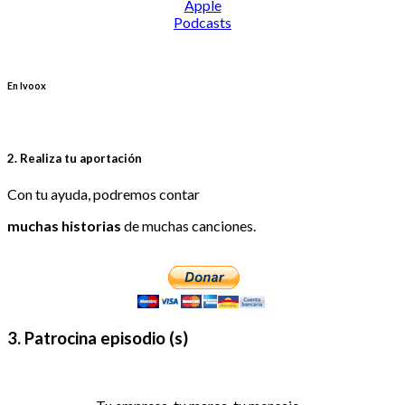
En Ivoox
2. Realiza tu aportación
Con tu ayuda, podremos contar
muchas historias
de muchas canciones.
3. Patrocina episodio (s)