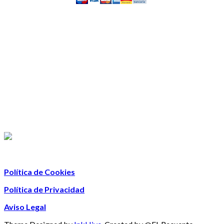
Política de Cookies
Política de Privacidad
Aviso Legal