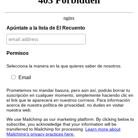
Apúntate a la lista de El Recuento
Permisos
Selecciona la manera en la que quieres saber de nosotros.
Email
Prometemos no mandar basura, pero aún así, podrás borrar tu
suscripción en cualquier momento, simplemente haciendo clic en
el link que te aparecerá en nuestros corrreos. Para información
acerca de nuestra política de privacidad, no dudes en visitar
nuestra web.
We use Mailchimp as our marketing platform. By clicking below to
subscribe, you acknowledge that your information will be
transferred to Mailchimp for processing.
Learn more about
Mailchimp's privacy practices here.