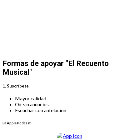
Formas de apoyar
"El Recuento
Musical"
1. Suscríbete
Mayor calidad.
Oír sin anuncios.
Escuchar con antelación
En Apple Podcast