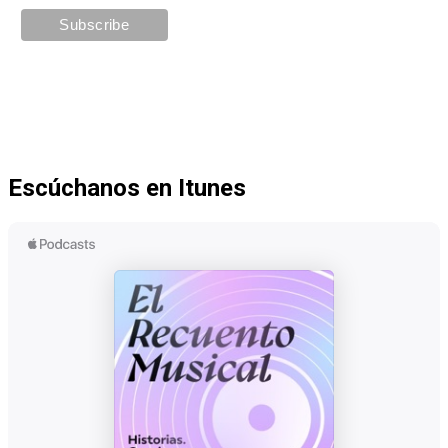
Escúchanos en Itunes