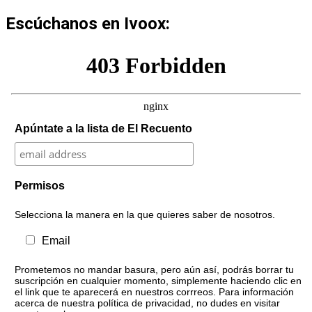
Escúchanos en Ivoox:
Apúntate a la lista de El Recuento
Permisos
Selecciona la manera en la que quieres saber de nosotros.
Email
Prometemos no mandar basura, pero aún así, podrás borrar tu
suscripción en cualquier momento, simplemente haciendo clic en
el link que te aparecerá en nuestros corrreos. Para información
acerca de nuestra política de privacidad, no dudes en visitar