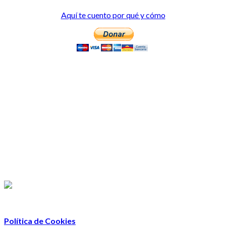
Aquí te cuento por qué y cómo
Política de Cookies