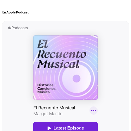
En Apple Podcast