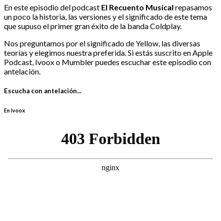
En este episodio del podcast
El Recuento Musical
repasamos
un poco la historia, las versiones y el significado de este tema
que supuso el primer gran éxito de la banda Coldplay.
Nos preguntamos por el significado de Yellow, las diversas
teorías y elegimos nuestra preferida. Si estás suscrito en Apple
Podcast, Ivoox o Mumbler puedes escuchar este episodio con
antelación.
Escucha con antelación...
En Ivoox