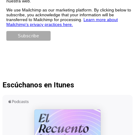
nuestra web.
We use Mailchimp as our marketing platform. By clicking below to
subscribe, you acknowledge that your information will be
transferred to Mailchimp for processing.
Learn more about
Mailchimp's privacy practices here.
Escúchanos en Itunes