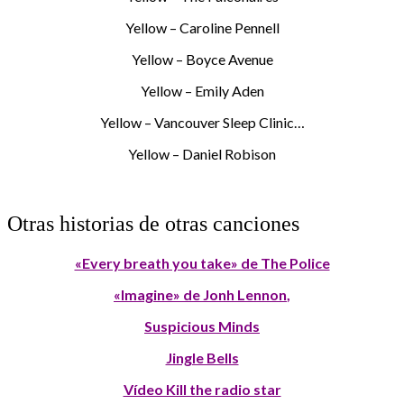
Yellow – Caroline Pennell
Yellow – Boyce Avenue
Yellow – Emily Aden
Yellow – Vancouver Sleep Clinic…
Yellow – Daniel Robison
Otras historias de otras canciones
«Every breath you take» de The Police
«Imagine» de Jonh Lennon
,
Suspicious Minds
Jingle Bells
Vídeo Kill the radio star