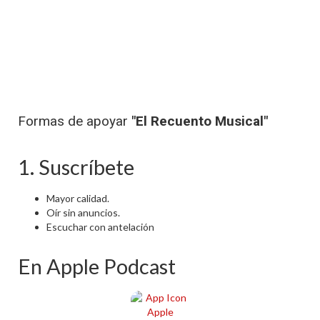
Formas de apoyar
"El Recuento Musical"
1. Suscríbete
Mayor calidad.
Oír sin anuncios.
Escuchar con antelación
En Apple Podcast