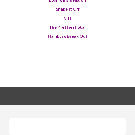
Shake it Off
Kiss
The Prettiest Star
Hamburg Break Out