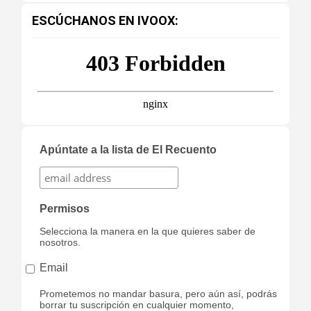
ESCÚCHANOS EN IVOOX:
Apúntate a la lista de El Recuento
Permisos
Selecciona la manera en la que quieres saber de
nosotros.
Email
Prometemos no mandar basura, pero aún así, podrás
borrar tu suscripción en cualquier momento,