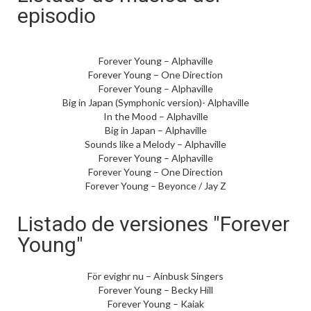
episodio
Forever Young – Alphaville
Forever Young – One Direction
Forever Young – Alphaville
Big in Japan (Symphonic version)- Alphaville
In the Mood – Alphaville
Big in Japan – Alphaville
Sounds like a Melody – Alphaville
Forever Young – Alphaville
Forever Young – One Direction
Forever Young – Beyonce / Jay Z
Listado de versiones "Forever
Young"
För evighr nu – Ainbusk Singers
Forever Young – Becky Hill
Forever Young – Kaiak