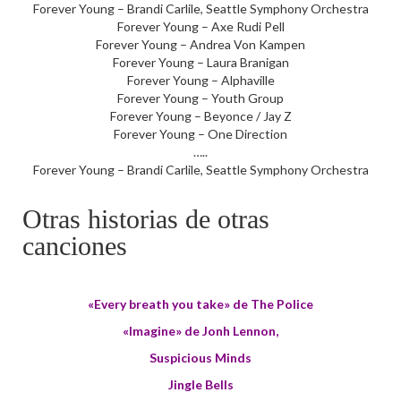
Forever Young – Brandi Carlile, Seattle Symphony Orchestra
Forever Young – Axe Rudi Pell
Forever Young – Andrea Von Kampen
Forever Young – Laura Branigan
Forever Young – Alphaville
Forever Young – Youth Group
Forever Young – Beyonce / Jay Z
Forever Young – One Direction
…..
Forever Young – Brandi Carlile, Seattle Symphony Orchestra
Otras historias de otras
canciones
«Every breath you take» de The Police
«Imagine» de Jonh Lennon
,
Suspicious Minds
Jingle Bells