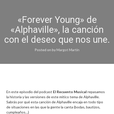
«Forever Young» de
«Alphaville», la canción
con el deseo que nos une.
Posted on
by
Margot Martín
En este episodio del podcast
El Recuento Musical
repasamos
la historia y las versiones de este mítico tema de Alphaville.
Sabrás por qué esta canción de Alphaville encaja en todo tipo
de situaciones en las que la gente la canta (bodas, bautizos,
cumpleaños…)