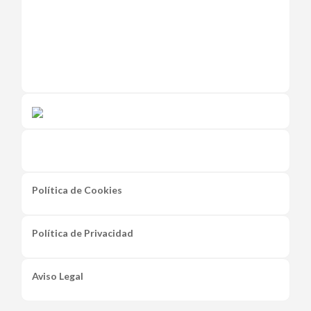
Política de Cookies
Política de Privacidad
Aviso Legal