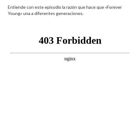
Entiende con este episodio la razón que hace que «Forever
Young» una a diferentes generaciones.