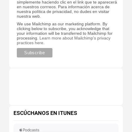
simplemente haciendo clic en el link que te aparecerá
en nuestros corrreos. Para información acerca de
nuestra política de privacidad, no dudes en visitar
nuestra web.
We use Mailchimp as our marketing platform. By
clicking below to subscribe, you acknowledge that
your information will be transferred to Mailchimp for
processing.
Learn more about Mailchimp's privacy
practices here.
ESCÚCHANOS EN ITUNES