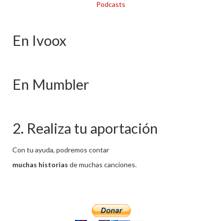
En Ivoox
En Mumbler
2. Realiza tu aportación
Con tu ayuda, podremos contar
muchas historias
de muchas canciones.