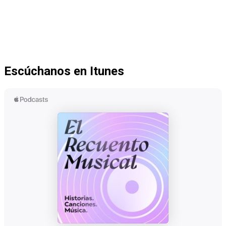
Escúchanos en Itunes