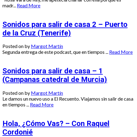
madr...
Read More
Sonidos para salir de casa 2 – Puerto
de la Cruz (Tenerife)
Posted on
by
Margot Martín
Segunda entrega de este podcast, que en tiempos ...
Read More
Sonidos para salir de casa – 1
(Campanas catedral de Murcia)
Posted on
by
Margot Martín
Le damos un nuevo uso a El Recuento. Viajamos sin salir de casa
en tiempos ...
Read More
Hola, ¿Cómo Vas? – Con Raquel
Cordonié