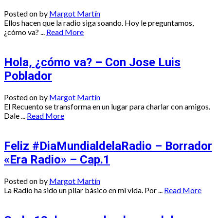
Posted on
by
Margot Martín
Ellos hacen que la radio siga soando. Hoy le preguntamos,
¿cómo va? ...
Read More
Hola, ¿cómo va? – Con Jose Luis
Poblador
Posted on
by
Margot Martín
El Recuento se transforma en un lugar para charlar con amigos.
Dale ...
Read More
Feliz #DiaMundialdelaRadio – Borrador
«Era Radio» – Cap.1
Posted on
by
Margot Martín
La Radio ha sido un pilar básico en mi vida. Por ...
Read More