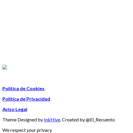
Política de Cookies
Política de Privacidad
Aviso Legal
Theme Designed by
InkHive
.
Created by @El_Recuento
We respect your privacy