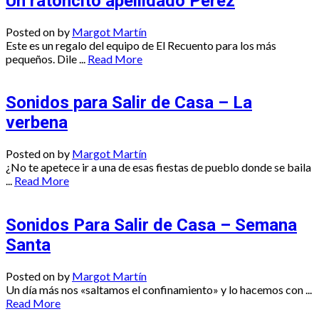
Un ratoncito apellidado Pérez
Posted on
by
Margot Martín
Este es un regalo del equipo de El Recuento para los más
pequeños. Dile ...
Read More
Sonidos para Salir de Casa – La
verbena
Posted on
by
Margot Martín
¿No te apetece ir a una de esas fiestas de pueblo donde se baila
...
Read More
Sonidos Para Salir de Casa – Semana
Santa
Posted on
by
Margot Martín
Un día más nos «saltamos el confinamiento» y lo hacemos con ...
Read More