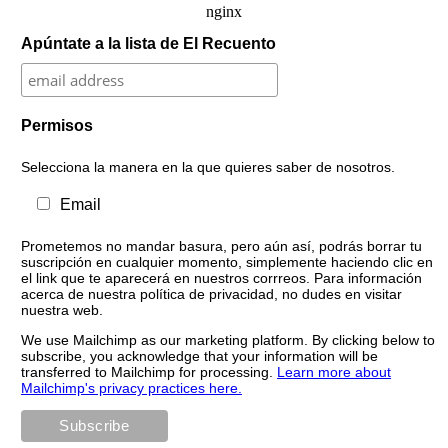
Apúntate a la lista de El Recuento
Permisos
Selecciona la manera en la que quieres saber de nosotros.
Email
Prometemos no mandar basura, pero aún así, podrás borrar tu
suscripción en cualquier momento, simplemente haciendo clic en
el link que te aparecerá en nuestros corrreos. Para información
acerca de nuestra política de privacidad, no dudes en visitar
nuestra web.
We use Mailchimp as our marketing platform. By clicking below to
subscribe, you acknowledge that your information will be
transferred to Mailchimp for processing.
Learn more about
Mailchimp's privacy practices here.