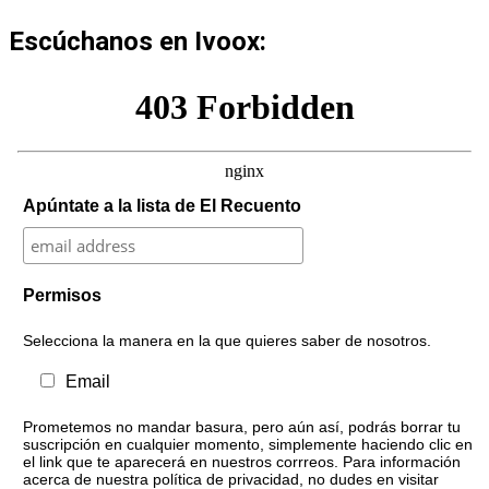
Escúchanos en Ivoox:
Apúntate a la lista de El Recuento
Permisos
Selecciona la manera en la que quieres saber de nosotros.
Email
Prometemos no mandar basura, pero aún así, podrás borrar tu
suscripción en cualquier momento, simplemente haciendo clic en
el link que te aparecerá en nuestros corrreos. Para información
acerca de nuestra política de privacidad, no dudes en visitar