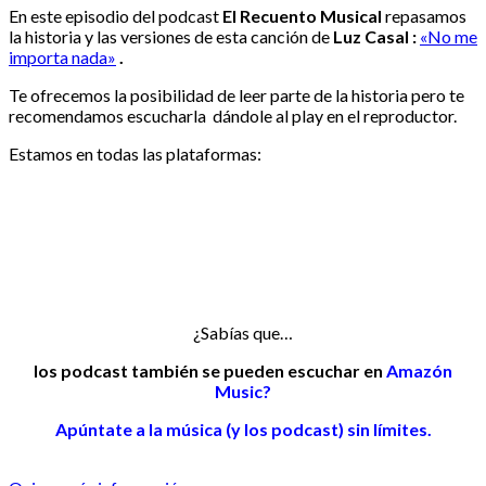
En este episodio del podcast
El Recuento Musical
repasamos
la historia y las versiones de esta canción de
Luz Casal :
«No me
importa nada»
.
Te ofrecemos la posibilidad de leer parte de la historia pero te
recomendamos escucharla dándole al play en el reproductor.
Estamos en todas las plataformas:
¿Sabías que…
los podcast también se pueden escuchar en
Amazón
Music?
Apúntate a la música (y los podcast) sin límites.