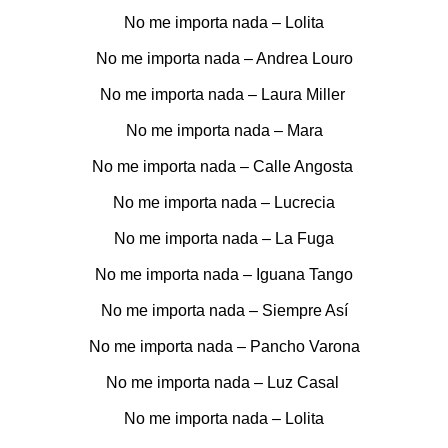
No me importa nada – Lolita
No me importa nada – Andrea Louro
No me importa nada – Laura Miller
No me importa nada – Mara
No me importa nada – Calle Angosta
No me importa nada – Lucrecia
No me importa nada – La Fuga
No me importa nada – Iguana Tango
No me importa nada – Siempre Así
No me importa nada – Pancho Varona
No me importa nada – Luz Casal
No me importa nada – Lolita