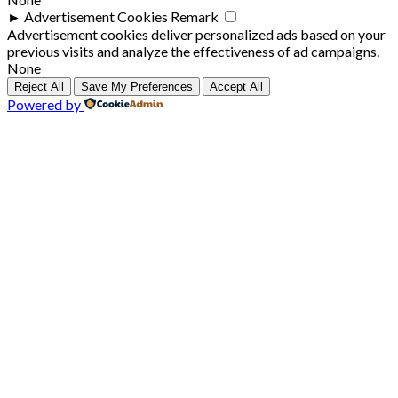
►
Advertisement Cookies
Remark
Advertisement cookies deliver personalized ads based on your
previous visits and analyze the effectiveness of ad campaigns.
None
Reject All
Save My Preferences
Accept All
Powered by