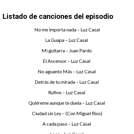
Listado de canciones del episodio
No me importa nada – Luz Casal
La Guapa – Luz Casal
Mi guitarra – Juan Pardo
El Ascensor – Luz Casal
No aguanto Más – Luz Casal
Detrás de tu mirada – Luz Casal
Rufino – Luz Casal
Quiéreme aunque te duela – Luz Casal
Ciudad sin Ley – (Con Miguel Rios)
A cada paso – Luz Casal