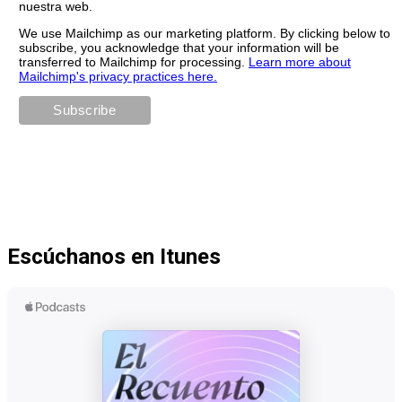
nuestra web.
We use Mailchimp as our marketing platform. By clicking below to
subscribe, you acknowledge that your information will be
transferred to Mailchimp for processing.
Learn more about
Mailchimp's privacy practices here.
Escúchanos en Itunes