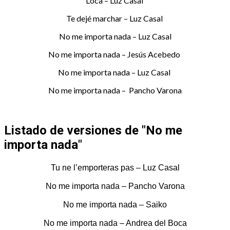
Loca – Luz Casal
Te dejé marchar – Luz Casal
No me importa nada – Luz Casal
No me importa nada – Jesús Acebedo
No me importa nada – Luz Casal
No me importa nada – Pancho Varona
Listado de versiones de "No me
importa nada"
Tu ne l’emporteras pas – Luz Casal
No me importa nada – Pancho Varona
No me importa nada – Saiko
No me importa nada – Andrea del Boca