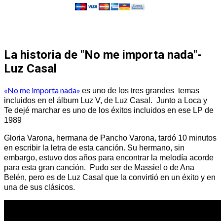
La historia de "No me importa nada"-
Luz Casal
«No me importa nada»
es uno de los tres grandes temas
incluidos en el álbum Luz V, de Luz Casal. Junto a Loca y
Te dejé marchar es uno de los éxitos incluidos en ese LP de
1989
Gloria Varona, hermana de Pancho Varona, tardó 10 minutos
en escribir la letra de esta canción. Su hermano, sin
embargo, estuvo dos años para encontrar la melodía acorde
para esta gran canción. Pudo ser de Massiel o de Ana
Belén, pero es de Luz Casal que la convirtió en un éxito y en
una de sus clásicos.