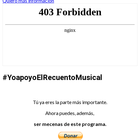
Quiero más información
#YoapoyoElRecuentoMusical
Tú ya eres la parte más importante.
Ahora puedes, además,
ser mecenas de este programa.