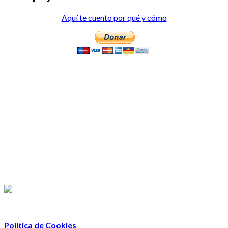
Aquí te cuento por qué y cómo
Política de Cookies