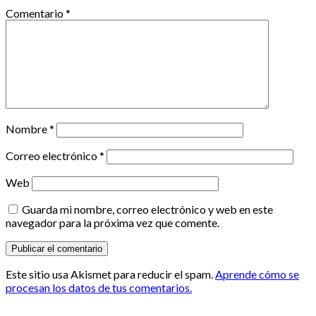
Comentario
*
Nombre
*
Correo electrónico
*
Web
Guarda mi nombre, correo electrónico y web en este
navegador para la próxima vez que comente.
Este sitio usa Akismet para reducir el spam.
Aprende cómo se
procesan los datos de tus comentarios.