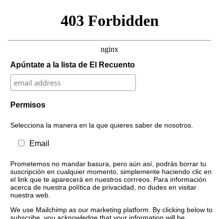
Apúntate a la lista de El Recuento
Permisos
Selecciona la manera en la que quieres saber de nosotros.
Email
Prometemos no mandar basura, pero aún así, podrás borrar tu
suscripción en cualquier momento, simplemente haciendo clic en
el link que te aparecerá en nuestros corrreos. Para información
acerca de nuestra política de privacidad, no dudes en visitar
nuestra web.
We use Mailchimp as our marketing platform. By clicking below to
subscribe, you acknowledge that your information will be