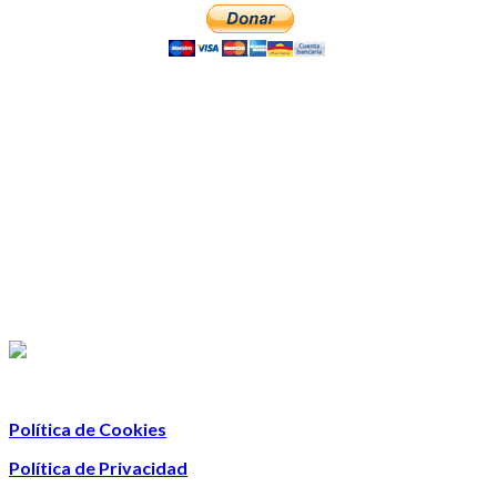
Política de Cookies
Política de Privacidad