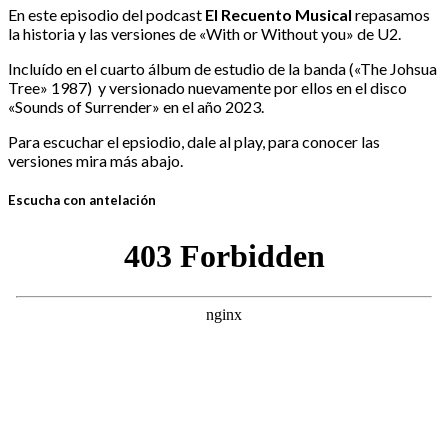
En este episodio del podcast
El Recuento Musical
repasamos
la historia y las versiones de «With or Without you» de U2.
Incluído en el cuarto álbum de estudio de la banda («The Johsua
Tree» 1987) y versionado nuevamente por ellos en el disco
«Sounds of Surrender» en el año 2023.
Para escuchar el epsiodio, dale al play, para conocer las
versiones mira más abajo.
Escucha con antelación