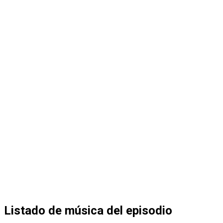
Listado de música del episodio