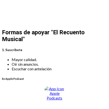
Formas de apoyar
"El Recuento
Musical"
1. Suscríbete
Mayor calidad.
Oír sin anuncios.
Escuchar con antelación
En Apple Podcast