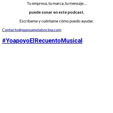
Tu empresa, tu marca, tu mensaje…
puede sonar en este podcast.
Escríbeme y cuéntame cómo puedo ayudar.
Contacto@quesuenelabocina.com
#YoapoyoElRecuentoMusical