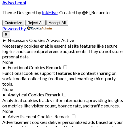
Aviso Legal
Theme Designed by
InkHive
.
Created by @El_Recuento
Customize
Reject All
Accept All
Powered by
✖
►
Necessary Cookies
Always Active
Necessary cookies enable essential site features like secure
log-ins and consent preference adjustments. They do not store
personal data.
None
►
Functional Cookies
Remark
Functional cookies support features like content sharing on
social media, collecting feedback, and enabling third-party
tools.
None
►
Analytical Cookies
Remark
Analytical cookies track visitor interactions, providing insights
on metrics like visitor count, bounce rate, and traffic sources.
None
►
Advertisement Cookies
Remark
Advertisement cookies deliver personalized ads based on your