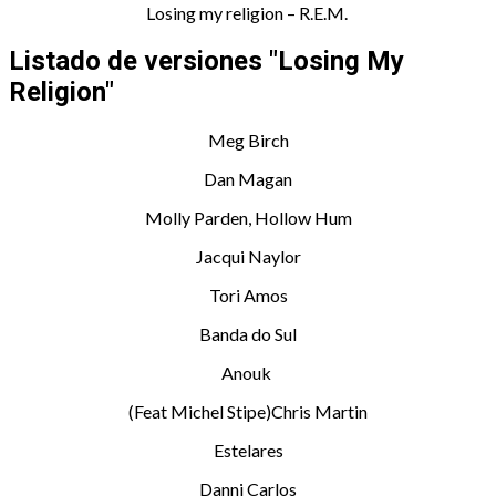
Losing my religion – R.E.M.
Listado de versiones "Losing My
Religion"
Meg Birch
Dan Magan
Molly Parden, Hollow Hum
Jacqui Naylor
Tori Amos
Banda do Sul
Anouk
(Feat Michel Stipe)Chris Martin
Estelares
Danni Carlos