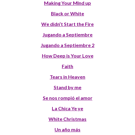
Making Your MInd up
Black or White
We didn’t Start the Fire
Jugando a Septiembre
Jugando a Septiembre 2
How Deep is Your Love
Faith
Tears in Heaven
Stand by me
Se nos rompió el amor
La Chica Ye ye
White Christmas
Un año más