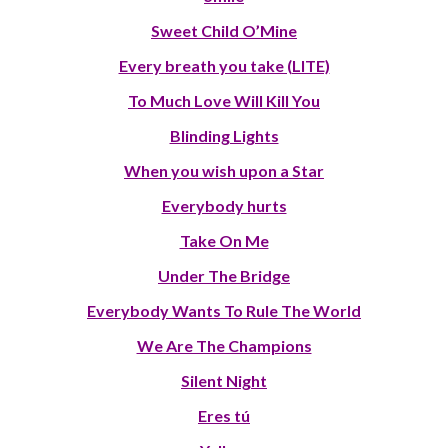
Sweet Child O’Mine
Every breath you take (LITE)
To Much Love Will Kill You
Blinding Lights
When you wish upon a Star
Everybody hurts
Take On Me
Under The Bridge
Everybody Wants To Rule The World
We Are The Champions
Silent Night
Eres tú