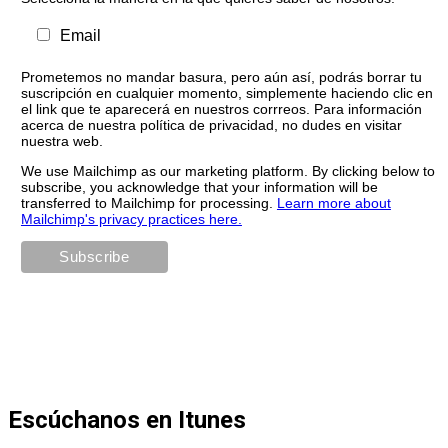
Email
Prometemos no mandar basura, pero aún así, podrás borrar tu
suscripción en cualquier momento, simplemente haciendo clic en
el link que te aparecerá en nuestros corrreos. Para información
acerca de nuestra política de privacidad, no dudes en visitar
nuestra web.
We use Mailchimp as our marketing platform. By clicking below to
subscribe, you acknowledge that your information will be
transferred to Mailchimp for processing.
Learn more about
Mailchimp's privacy practices here.
Escúchanos en Itunes