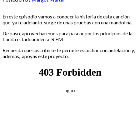
En este episodio vamos a conocer la historia de esta canción
que, ya te adelanto, surge de unas pruebas con una mandolina.
De paso, aprovecharemos para pasear por los principios de la
banda estadounidense R.EM.
Recuerda que suscribirte te permite escuchar con antelación y,
además, apoyas este proyecto.