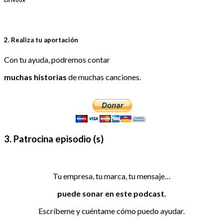
2. Realiza tu aportación
Con tu ayuda, podremos contar
muchas historias
de muchas canciones.
3. Patrocina episodio (s)
Tu empresa, tu marca, tu mensaje…
puede sonar en este podcast.
Escríbeme y cuéntame cómo puedo ayudar.