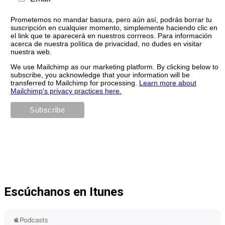
Prometemos no mandar basura, pero aún así, podrás borrar tu
suscripción en cualquier momento, simplemente haciendo clic en
el link que te aparecerá en nuestros corrreos. Para información
acerca de nuestra política de privacidad, no dudes en visitar
nuestra web.
We use Mailchimp as our marketing platform. By clicking below to
subscribe, you acknowledge that your information will be
transferred to Mailchimp for processing.
Learn more about
Mailchimp's privacy practices here.
Escúchanos en Itunes