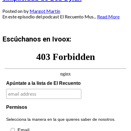
Posted on
by
Margot Martín
En este episodio del podcast El Recuento Mus...
Read More
Escúchanos en Ivoox:
Apúntate a la lista de El Recuento
Permisos
Selecciona la manera en la que quieres saber de nosotros.
Email