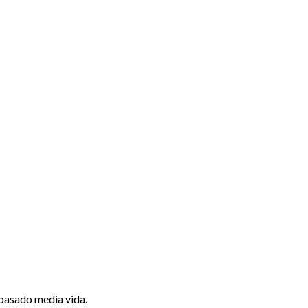
e pasado media vida.