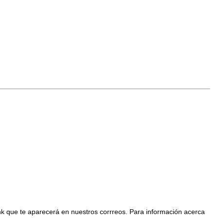
nk que te aparecerá en nuestros corrreos. Para información acerca