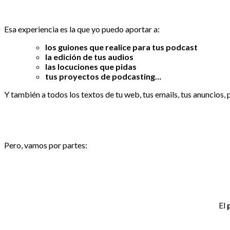
Esa experiencia es la que yo puedo aportar a:
los guiones que realice para tus podcast
la edición de tus audios
las locuciones que pidas
tus proyectos de podcasting…
Y también a todos los textos de tu web, tus emails, tus anuncios
Pero, vamos por partes:
El