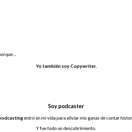
, porque…
Yo también soy Copywriter.
Soy podcaster
podcasting
entró en mi vida para aliviar mis ganas de contar histor
Y fue todo un descubrimiento.