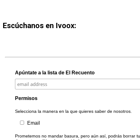
Escúchanos en Ivoox:
Apúntate a la lista de El Recuento
Permisos
Selecciona la manera en la que quieres saber de nosotros.
Email
Prometemos no mandar basura, pero aún así, podrás borrar tu 