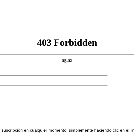
suscripción en cualquier momento, simplemente haciendo clic en el li