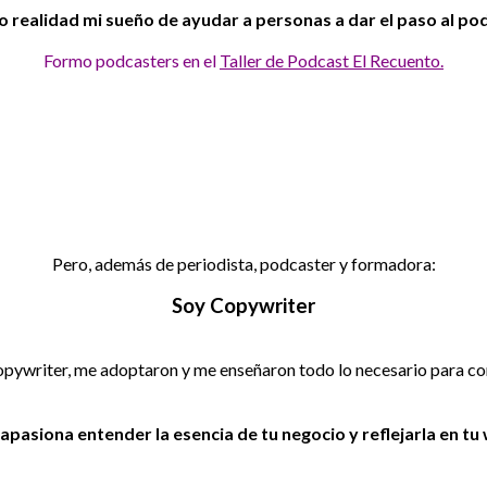
 realidad mi sueño de ayudar a personas a dar el paso al po
Formo podcasters en el
Taller de Podcast El Recuento.
Pero, además de periodista, podcaster y formadora:
Soy Copywriter
pywriter, me adoptaron y me enseñaron todo lo necesario para c
apasiona entender la esencia de tu negocio y reflejarla en tu