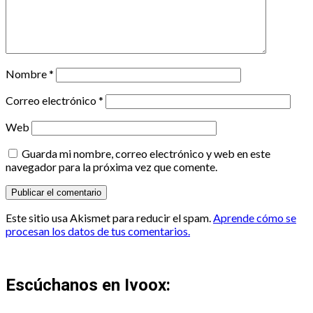
Nombre
*
Correo electrónico
*
Web
Guarda mi nombre, correo electrónico y web en este
navegador para la próxima vez que comente.
Este sitio usa Akismet para reducir el spam.
Aprende cómo se
procesan los datos de tus comentarios.
Escúchanos en Ivoox: