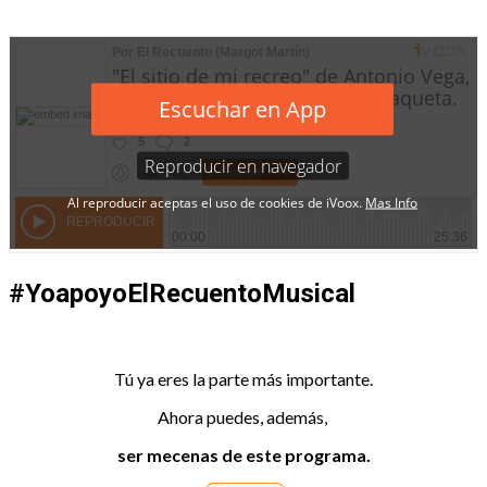
#YoapoyoElRecuentoMusical
Tú ya eres la parte más importante.
Ahora puedes, además,
ser mecenas de este programa.