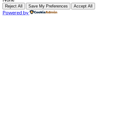
Reject All
Save My Preferences
Accept All
Powered by