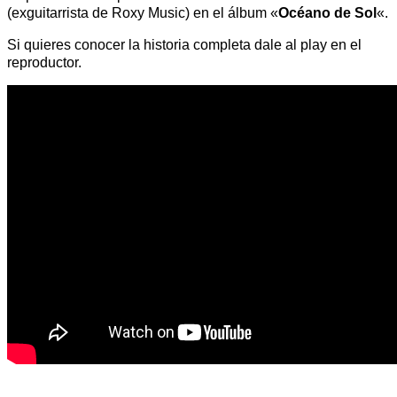
(exguitarrista de Roxy Music) en el álbum «
Océano de Sol
«.
Si quieres conocer la historia completa dale al play en el
reproductor.