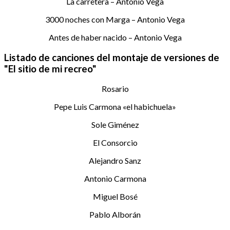
La carretera – Antonio Vega
3000 noches con Marga – Antonio Vega
Antes de haber nacido – Antonio Vega
Listado de canciones del montaje de versiones de
"El sitio de mi recreo"
Rosario
Pepe Luis Carmona «el habichuela»
Sole Giménez
El Consorcio
Alejandro Sanz
Antonio Carmona
Miguel Bosé
Pablo Alborán