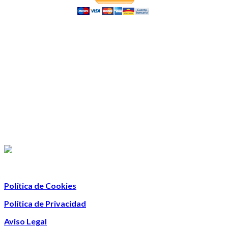
Política de Cookies
Política de Privacidad
Aviso Legal