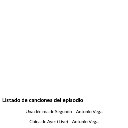
Listado de canciones del episodio
Una décima de Segundo – Antonio Vega
Chica de Ayer (Live) – Antonio Vega