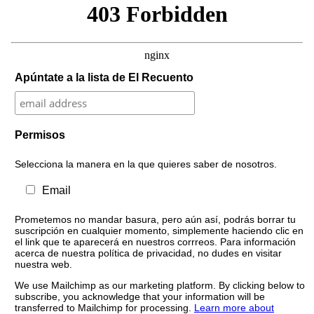
Apúntate a la lista de El Recuento
Permisos
Selecciona la manera en la que quieres saber de nosotros.
Email
Prometemos no mandar basura, pero aún así, podrás borrar tu
suscripción en cualquier momento, simplemente haciendo clic en
el link que te aparecerá en nuestros corrreos. Para información
acerca de nuestra política de privacidad, no dudes en visitar
nuestra web.
We use Mailchimp as our marketing platform. By clicking below to
subscribe, you acknowledge that your information will be
transferred to Mailchimp for processing.
Learn more about