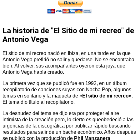
La historia de "El Sitio de mi recreo" de
Antonio Vega
El sitio de mi recreo nació en Ibiza, en una tarde en la que
Antonio Vega prefirió no salir y quedarse. No se encontraba
bien. Al volver, sus acompañantes oyeron esta joya que
Antonio Vega había creado.
La primera vez que se publicó fue en 1992, en un álbum
recopilatorio de canciones suyas con Nacha Pop, algunos
temas en solitario y la maqueta de «
El sitio de mi recreo»
.
El tema dio título al recopilatorio.
La desnudez del tema se dijo era por proteger el aire
intimista de la creación pero, lo cierto es queobedeció a las
urgencias de la discográfica por publicar rápido buscando
resultados para salir de un bache económico. Años después
se publicó con la producción de
Phil Manzanera