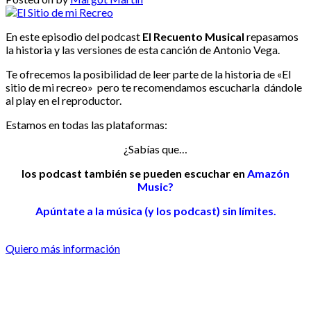
En este episodio del podcast
El Recuento Musical
repasamos
la historia y las versiones de esta canción de Antonio Vega.
Te ofrecemos la posibilidad de leer parte de la historia de «El
sitio de mi recreo» pero te recomendamos escucharla dándole
al play en el reproductor.
Estamos en todas las plataformas:
¿Sabías que…
los podcast también se pueden escuchar en
Amazón
Music?
Apúntate a la música (y los podcast) sin límites.
Quiero más información