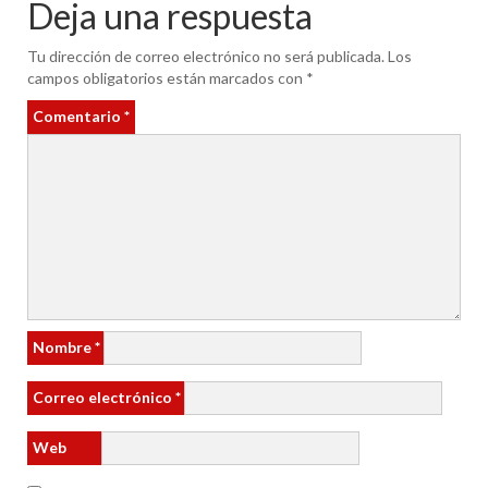
Deja una respuesta
Tu dirección de correo electrónico no será publicada.
Los
campos obligatorios están marcados con
*
Comentario
*
Nombre
*
Correo electrónico
*
Web