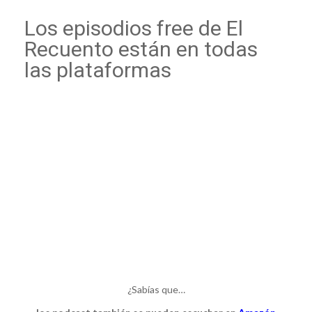
Los episodios free de El
Recuento están en todas
las plataformas
¿Sabías que…