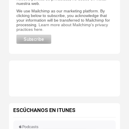
nuestra web.
We use Mailchimp as our marketing platform. By
clicking below to subscribe, you acknowledge that
your information will be transferred to Mailchimp for
processing.
Learn more about Mailchimp's privacy
practices here.
ESCÚCHANOS EN ITUNES