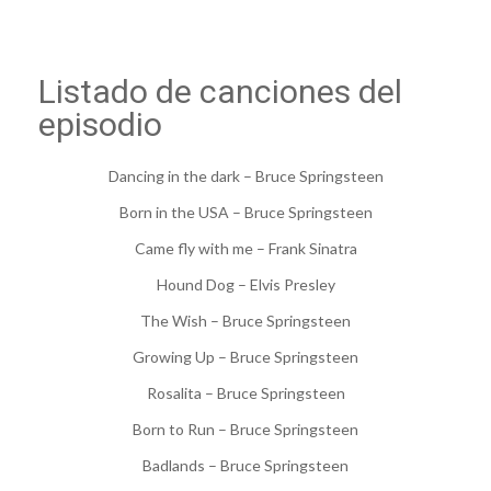
Listado de canciones del
episodio
Dancing in the dark – Bruce Springsteen
Born in the USA – Bruce Springsteen
Came fly with me – Frank Sinatra
Hound Dog – Elvis Presley
The Wish – Bruce Springsteen
Growing Up – Bruce Springsteen
Rosalita – Bruce Springsteen
Born to Run – Bruce Springsteen
Badlands – Bruce Springsteen