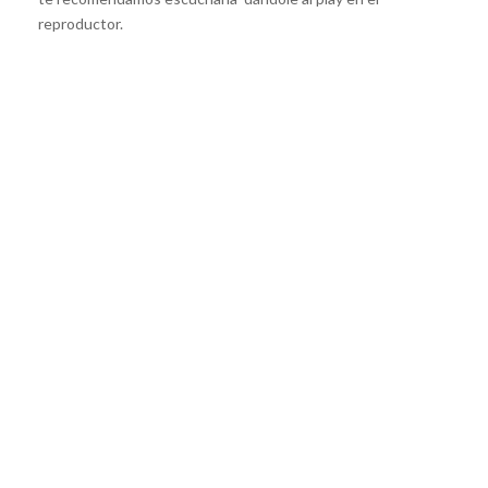
reproductor.