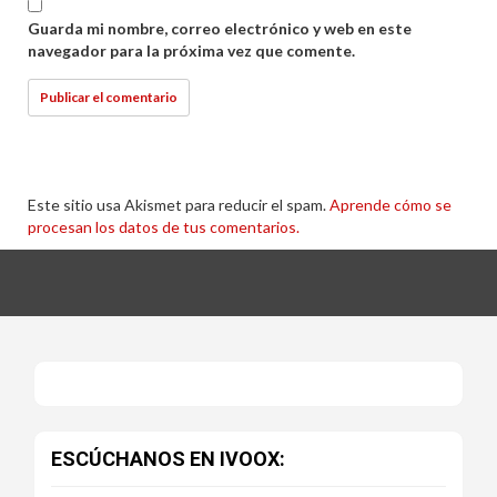
Guarda mi nombre, correo electrónico y web en este
navegador para la próxima vez que comente.
Este sitio usa Akismet para reducir el spam.
Aprende cómo se
procesan los datos de tus comentarios.
ESCÚCHANOS EN IVOOX: