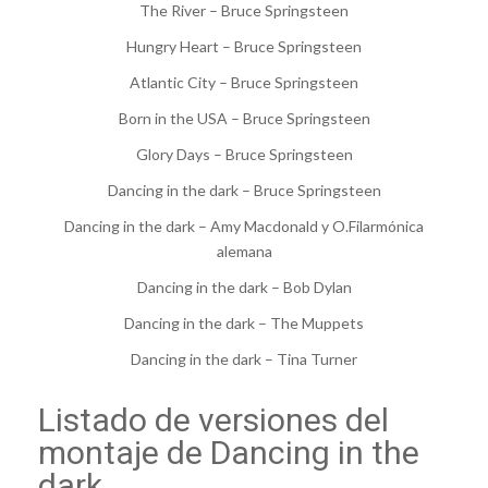
The River – Bruce Springsteen
Hungry Heart – Bruce Springsteen
Atlantic City – Bruce Springsteen
Born in the USA – Bruce Springsteen
Glory Days – Bruce Springsteen
Dancing in the dark – Bruce Springsteen
Dancing in the dark – Amy Macdonald y O.Filarmónica
alemana
Dancing in the dark – Bob Dylan
Dancing in the dark – The Muppets
Dancing in the dark – Tina Turner
Listado de versiones del
montaje de Dancing in the
dark