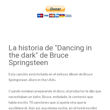
La historia de "Dancing in
the dark" de Bruce
Springsteen
Esta canción está incluída en el exitoso álbum de Bruce
Springsteen «Born in the USA».
Cuando estaban preparando el disco, el productor le dijo que
necesitaban un éxito. Bruce, enfadado, le contestó que
había escrito 70 canciones que si quería otra que la
escribiera él. Aún así, esa misma noche, en el hotel escribó