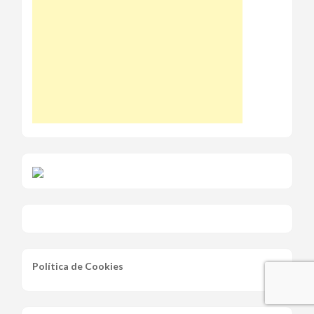
Política de Cookies