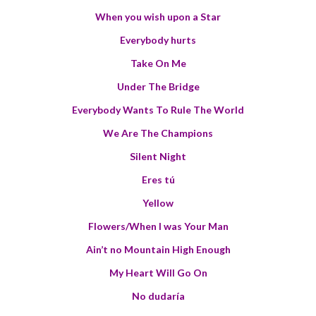
When you wish upon a Star
Everybody hurts
Take On Me
Under The Bridge
Everybody Wants To Rule The World
We Are The Champions
Silent Night
Eres tú
Yellow
Flowers/When I was Your Man
Ain’t no Mountain High Enough
My Heart Will Go On
No dudaría