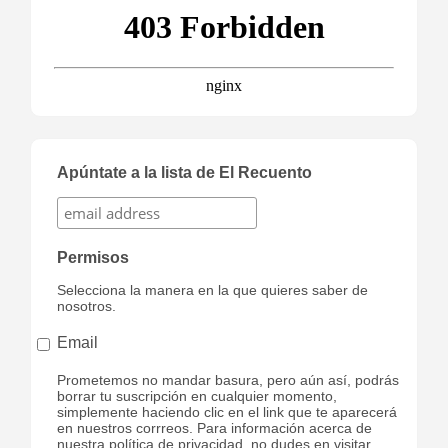
Apúntate a la lista de El Recuento
Permisos
Selecciona la manera en la que quieres saber de
nosotros.
Email
Prometemos no mandar basura, pero aún así, podrás
borrar tu suscripción en cualquier momento,
simplemente haciendo clic en el link que te aparecerá
en nuestros corrreos. Para información acerca de
nuestra política de privacidad, no dudes en visitar