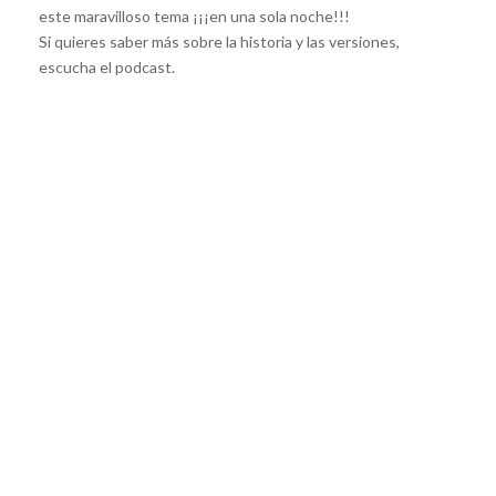
este maravilloso tema ¡¡¡en una sola noche!!!
Si quieres saber más sobre la historia y las versiones,
escucha el podcast.