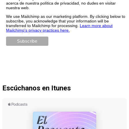
acerca de nuestra política de privacidad, no dudes en visitar
nuestra web.
We use Mailchimp as our marketing platform. By clicking below to
subscribe, you acknowledge that your information will be
transferred to Mailchimp for processing.
Learn more about
Mailchimp's privacy practices here.
Escúchanos en Itunes