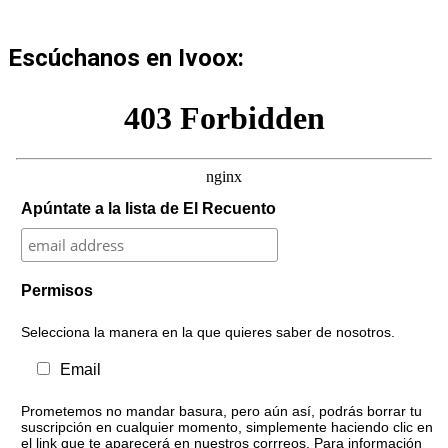
Escúchanos en Ivoox:
Apúntate a la lista de El Recuento
Permisos
Selecciona la manera en la que quieres saber de nosotros.
Email
Prometemos no mandar basura, pero aún así, podrás borrar tu
suscripción en cualquier momento, simplemente haciendo clic en
el link que te aparecerá en nuestros corrreos. Para información