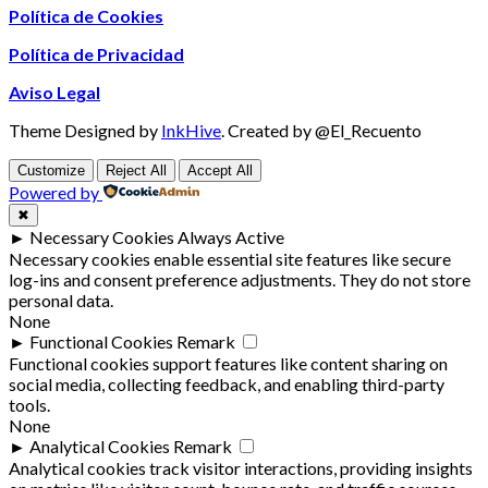
Política de Cookies
Política de Privacidad
Aviso Legal
Theme Designed by
InkHive
.
Created by @El_Recuento
Customize
Reject All
Accept All
Powered by
✖
►
Necessary Cookies
Always Active
Necessary cookies enable essential site features like secure
log-ins and consent preference adjustments. They do not store
personal data.
None
►
Functional Cookies
Remark
Functional cookies support features like content sharing on
social media, collecting feedback, and enabling third-party
tools.
None
►
Analytical Cookies
Remark
Analytical cookies track visitor interactions, providing insights