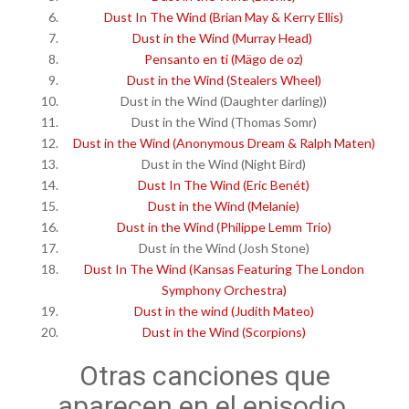
Dust In The Wind (Brian May & Kerry Ellis)
Dust in the Wind (Murray Head)
Pensanto en ti (Mägo de oz)
Dust in the Wind (Stealers Wheel)
Dust in the Wind (Daughter darling))
Dust in the Wind (Thomas Somr)
Dust in the Wind (Anonymous Dream & Ralph Maten)
Dust in the Wind (Night Bird)
Dust In The Wind (Eric Benét)
Dust in the Wind (Melanie)
Dust in the Wind (Philippe Lemm Trio)
Dust in the Wind (Josh Stone)
Dust In The Wind (Kansas Featuring The London
Symphony Orchestra)
Dust in the wind (Judith Mateo)
Dust in the Wind (Scorpions)
Otras canciones que
aparecen en el episodio.