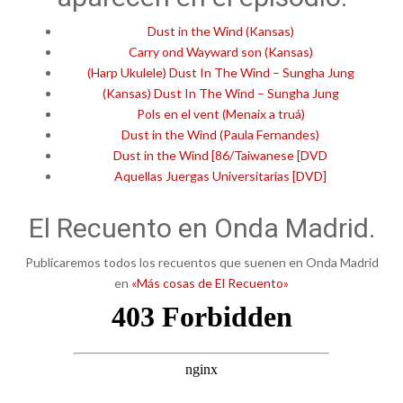
Dust in the Wind (Kansas)
Carry ond Wayward son (Kansas)
(Harp Ukulele) Dust In The Wind – Sungha Jung
(Kansas) Dust In The Wind – Sungha Jung
Pols en el vent (Menaix a truá)
Dust in the Wind (Paula Fernandes)
Dust in the Wind [86/Taiwanese [DVD
Aquellas Juergas Universitarias [DVD]
El Recuento en Onda Madrid.
Publicaremos todos los recuentos que suenen en Onda Madrid
en
«Más cosas de El Recuento»