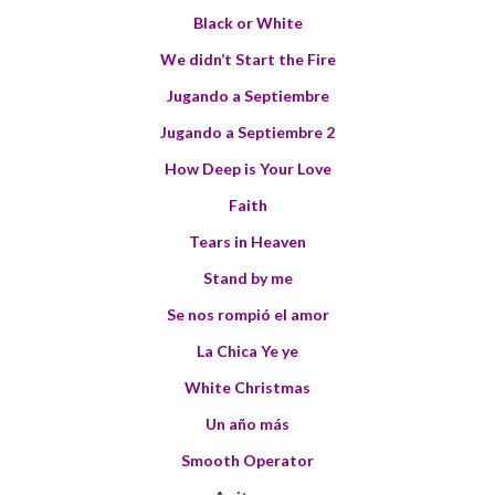
Black or White
We didn’t Start the Fire
Jugando a Septiembre
Jugando a Septiembre 2
How Deep is Your Love
Faith
Tears in Heaven
Stand by me
Se nos rompió el amor
La Chica Ye ye
White Christmas
Un año más
Smooth Operator