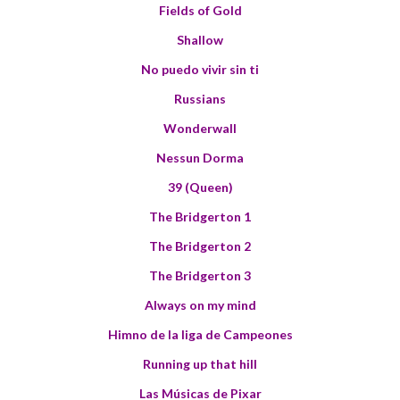
Fields of Gold
Shallow
No puedo vivir sin ti
Russians
Wonderwall
Nessun Dorma
39 (Queen)
The Bridgerton 1
The Bridgerton 2
The Bridgerton 3
Always on my mind
Himno de la liga de Campeones
Running up that hill
Las Músicas de Pixar