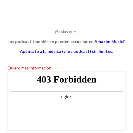
¿Sabías que…
los podcast también se pueden escuchar en
Amazón Music?
Apúntate a la música (y los podcast) sin límites.
Quiero más información