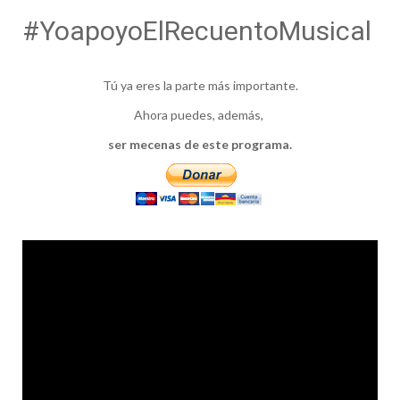
#YoapoyoElRecuentoMusical
Tú ya eres la parte más importante.
Ahora puedes, además,
ser mecenas de este programa.