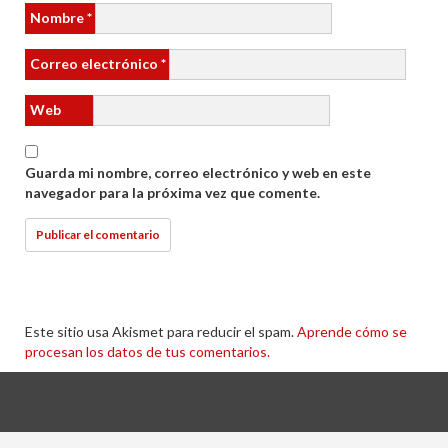
Nombre
*
Correo electrónico
*
Web
Guarda mi nombre, correo electrónico y web en este
navegador para la próxima vez que comente.
Este sitio usa Akismet para reducir el spam.
Aprende cómo se
procesan los datos de tus comentarios.