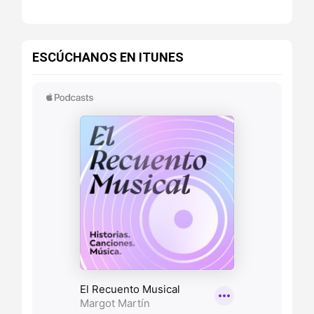
ESCÚCHANOS EN ITUNES