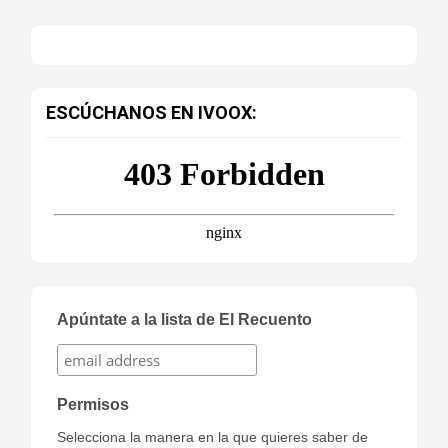
ESCÚCHANOS EN IVOOX:
Apúntate a la lista de El Recuento
Permisos
Selecciona la manera en la que quieres saber de