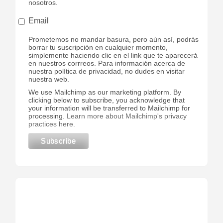
nosotros.
Email
Prometemos no mandar basura, pero aún así, podrás
borrar tu suscripción en cualquier momento,
simplemente haciendo clic en el link que te aparecerá
en nuestros corrreos. Para información acerca de
nuestra política de privacidad, no dudes en visitar
nuestra web.
We use Mailchimp as our marketing platform. By
clicking below to subscribe, you acknowledge that
your information will be transferred to Mailchimp for
processing.
Learn more about Mailchimp's privacy
practices here.