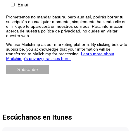
Email
Prometemos no mandar basura, pero aún así, podrás borrar tu
suscripción en cualquier momento, simplemente haciendo clic en
el link que te aparecerá en nuestros corrreos. Para información
acerca de nuestra política de privacidad, no dudes en visitar
nuestra web.
We use Mailchimp as our marketing platform. By clicking below to
subscribe, you acknowledge that your information will be
transferred to Mailchimp for processing.
Learn more about
Mailchimp's privacy practices here.
Escúchanos en Itunes