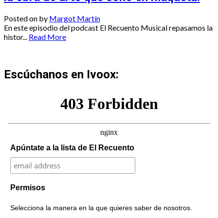
Posted on
by
Margot Martín
En este episodio del podcast El Recuento Musical repasamos la
histor...
Read More
Escúchanos en Ivoox:
Apúntate a la lista de El Recuento
Permisos
Selecciona la manera en la que quieres saber de nosotros.