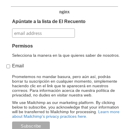
Apúntate a la lista de El Recuento
Permisos
Selecciona la manera en la que quieres saber de nosotros.
Email
Prometemos no mandar basura, pero aún así, podrás
borrar tu suscripción en cualquier momento, simplemente
haciendo clic en el link que te aparecerá en nuestros
corrreos. Para información acerca de nuestra política de
privacidad, no dudes en visitar nuestra web.
We use Mailchimp as our marketing platform. By clicking
below to subscribe, you acknowledge that your information
will be transferred to Mailchimp for processing.
Learn more
about Mailchimp's privacy practices here.