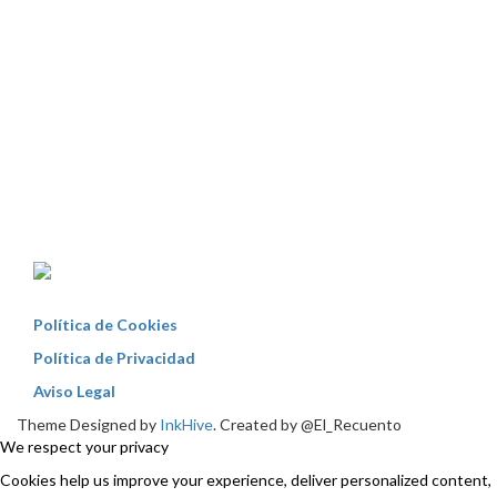
Política de Cookies
Política de Privacidad
Aviso Legal
Theme Designed by
InkHive
.
Created by @El_Recuento
We respect your privacy
Cookies help us improve your experience, deliver personalized content,