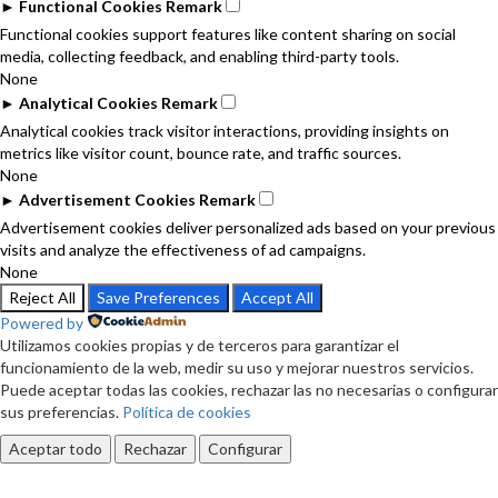
►
Functional Cookies
Remark
Functional cookies support features like content sharing on social
media, collecting feedback, and enabling third-party tools.
None
►
Analytical Cookies
Remark
Analytical cookies track visitor interactions, providing insights on
metrics like visitor count, bounce rate, and traffic sources.
None
►
Advertisement Cookies
Remark
Advertisement cookies deliver personalized ads based on your previous
visits and analyze the effectiveness of ad campaigns.
None
Reject All
Save Preferences
Accept All
Powered by
Utilizamos cookies propias y de terceros para garantizar el
funcionamiento de la web, medir su uso y mejorar nuestros servicios.
Puede aceptar todas las cookies, rechazar las no necesarias o configurar
sus preferencias.
Política de cookies
Aceptar todo
Rechazar
Configurar