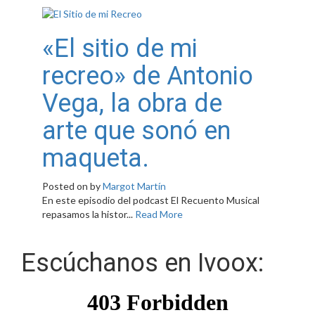
«El sitio de mi
recreo» de Antonio
Vega, la obra de
arte que sonó en
maqueta.
Posted on
by
Margot Martín
En este episodio del podcast El Recuento Musical
repasamos la histor...
Read More
Escúchanos en Ivoox: