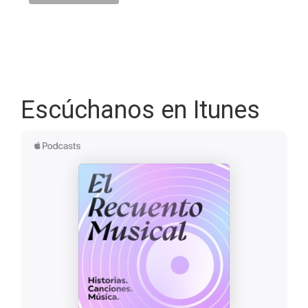
Escúchanos en Itunes