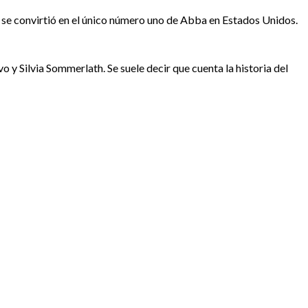
 se convirtió en el único número uno de Abba en Estados Unidos.
o y Silvia Sommerlath. Se suele decir que cuenta la historia del