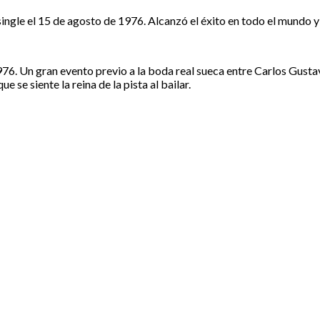
gle el 15 de agosto de 1976. Alcanzó el éxito en todo el mundo y
1976. Un gran evento previo a la boda real sueca entre Carlos Gustav
e se siente la reina de la pista al bailar.