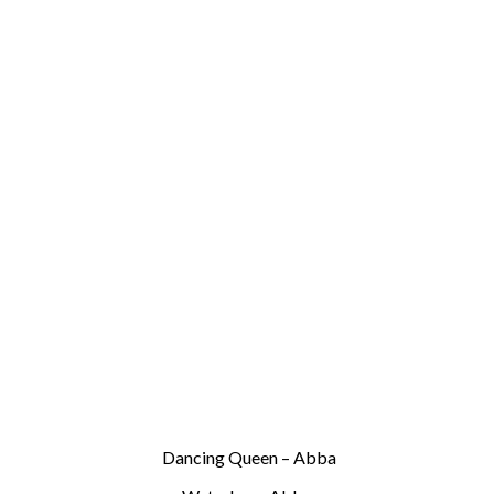
Dancing Queen – Abba