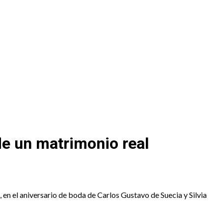
de un matrimonio real
 en el aniversario de boda de Carlos Gustavo de Suecia y Silvia