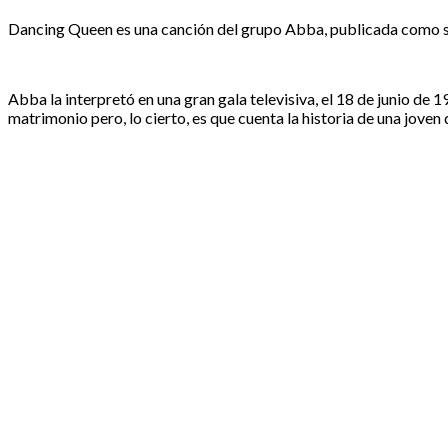
Dancing Queen es una canción del grupo Abba, publicada como sin
Abba la interpretó en una gran gala televisiva, el 18 de junio de 
matrimonio pero, lo cierto, es que cuenta la historia de una joven qu