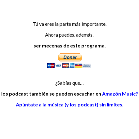
Tú ya eres la parte más importante.
Ahora puedes, además,
ser mecenas de este programa.
¿Sabías que…
los podcast también se pueden escuchar en
Amazón Music?
Apúntate a la música (y los podcast) sin límites.