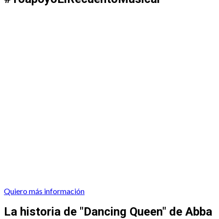
Quiero más información
La historia de "Dancing Queen" de Abba