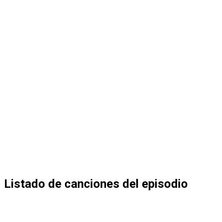
Listado de canciones del episodio