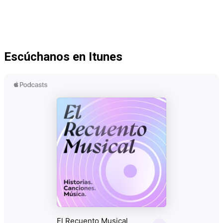
Escúchanos en Itunes