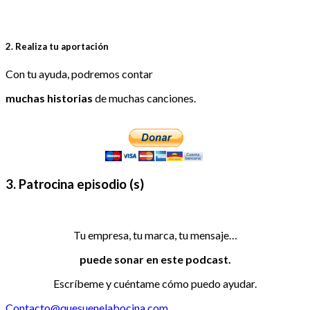
2. Realiza tu aportación
Con tu ayuda, podremos contar
muchas historias
de muchas canciones.
3. Patrocina episodio (s)
Tu empresa, tu marca, tu mensaje…
puede sonar en este podcast.
Escríbeme y cuéntame cómo puedo ayudar.
Contacto@quesuenelabocina.com