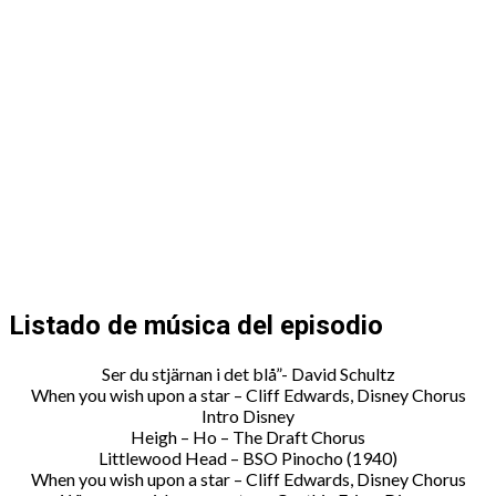
Listado de música del episodio
Ser du stjärnan i det blå”- David Schultz
When you wish upon a star – Cliff Edwards, Disney Chorus
Intro Disney
Heigh – Ho – The Draft Chorus
Littlewood Head – BSO Pinocho (1940)
When you wish upon a star – Cliff Edwards, Disney Chorus