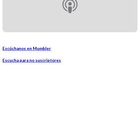
Escúchanos en Mumbler
Escucha para no suscriptores