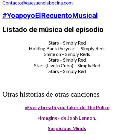
Contacto@quesuenelabocina.com
#YoapoyoElRecuentoMusical
Listado de música del episodio
Stars – Simply Red
Holding Back the years – Simply Reds
Shine on – Simply Reds
Stars – Simply Red
Stars (Live in Cuba) – Simply Red
Stars – Simply Red
Otras historias de otras canciones
«Every breath you take» de The Police
«Imagine» de Jonh Lennon
,
Suspicious Minds