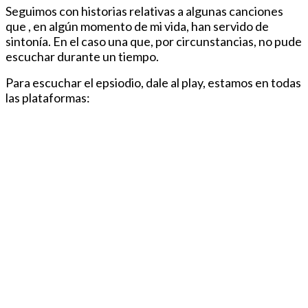
Seguimos con historias relativas a algunas canciones
que , en algún momento de mi vida, han servido de
sintonía. En el caso una que, por circunstancias, no pude
escuchar durante un tiempo.
Para escuchar el epsiodio, dale al play, estamos en todas
las plataformas: