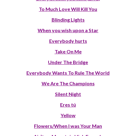
To Much Love Will Kill You
Blinding Lights
When you wish upon a Star
Everybody hurts
Take On Me
Under The Bridge
Everybody Wants To Rule The World
We Are The Champions
Silent Night
Eres tú
Yellow
Flowers/When I was Your Man