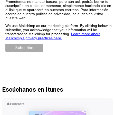
Prometemos no mandar basura, pero aún así, podrás borrar tu
suscripción en cualquier momento, simplemente haciendo clic en
el link que te aparecerá en nuestros corrreos. Para información
acerca de nuestra política de privacidad, no dudes en visitar
nuestra web.
We use Mailchimp as our marketing platform. By clicking below to
subscribe, you acknowledge that your information will be
transferred to Mailchimp for processing.
Learn more about
Mailchimp's privacy practices here.
Escúchanos en Itunes