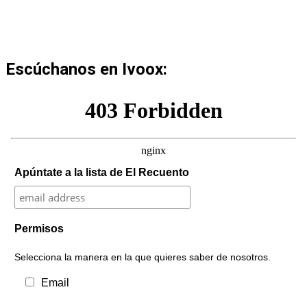
Escúchanos en Ivoox:
Apúntate a la lista de El Recuento
Permisos
Selecciona la manera en la que quieres saber de nosotros.
Email