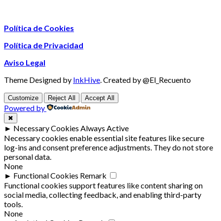
Política de Cookies
Política de Privacidad
Aviso Legal
Theme Designed by
InkHive
.
Created by @El_Recuento
Customize
Reject All
Accept All
Powered by
✖
►
Necessary Cookies
Always Active
Necessary cookies enable essential site features like secure
log-ins and consent preference adjustments. They do not store
personal data.
None
►
Functional Cookies
Remark
Functional cookies support features like content sharing on
social media, collecting feedback, and enabling third-party
tools.
None