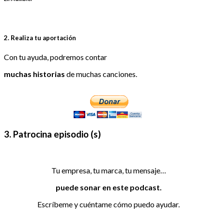
2. Realiza tu aportación
Con tu ayuda, podremos contar
muchas historias
de muchas canciones.
3. Patrocina episodio (s)
Tu empresa, tu marca, tu mensaje…
puede sonar en este podcast.
Escríbeme y cuéntame cómo puedo ayudar.