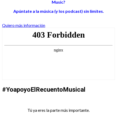
Music?
Apúntate a la música (y los podcast) sin límites.
Quiero más información
#YoapoyoElRecuentoMusical
Tú ya eres la parte más importante.