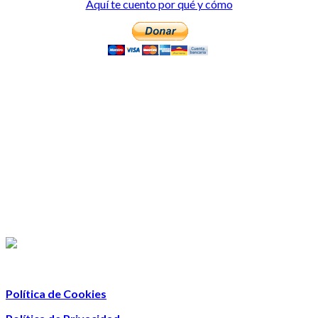
Aquí te cuento por qué y cómo
Política de Cookies