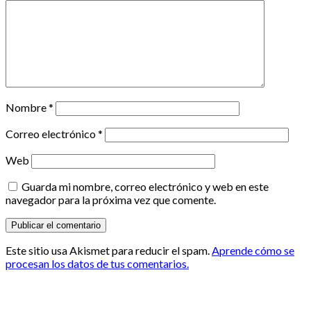
Nombre
*
Correo electrónico
*
Web
Guarda mi nombre, correo electrónico y web en este
navegador para la próxima vez que comente.
Este sitio usa Akismet para reducir el spam.
Aprende cómo se
procesan los datos de tus comentarios.