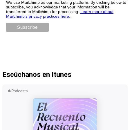
We use Mailchimp as our marketing platform. By clicking below to
subscribe, you acknowledge that your information will be
transferred to Mailchimp for processing.
Learn more about
Mailchimp's privacy practices here.
Escúchanos en Itunes