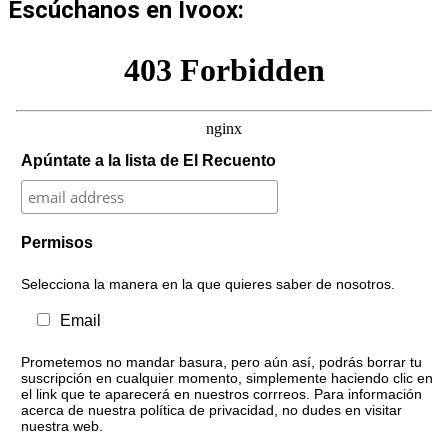
Escúchanos en Ivoox:
Apúntate a la lista de El Recuento
Permisos
Selecciona la manera en la que quieres saber de nosotros.
Email
Prometemos no mandar basura, pero aún así, podrás borrar tu
suscripción en cualquier momento, simplemente haciendo clic en
el link que te aparecerá en nuestros corrreos. Para información
acerca de nuestra política de privacidad, no dudes en visitar
nuestra web.