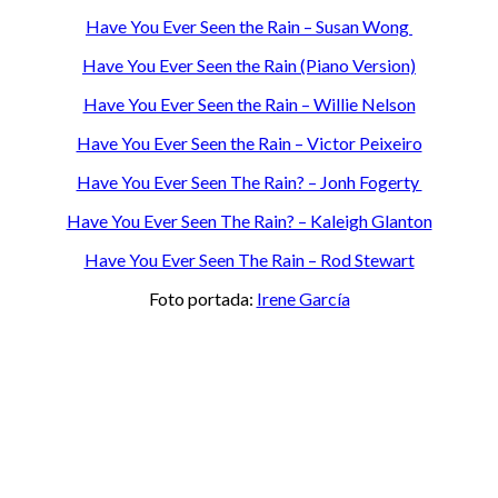
Have You Ever Seen the Rain – Susan Wong
Have You Ever Seen the Rain (Piano Version)
Have You Ever Seen the Rain – Willie Nelson
Have You Ever Seen the Rain – Victor Peixeiro
Have You Ever Seen The Rain? – Jonh Fogerty
Have You Ever Seen The Rain? – Kaleigh Glanton
Have You Ever Seen The Rain – Rod Stewart
Foto portada:
Irene García