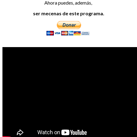
Ahora puedes, además,
ser mecenas de este programa.