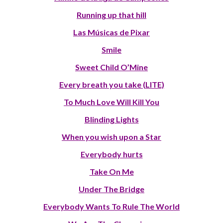
Running up that hill
Las Músicas de Pixar
Smile
Sweet Child O’Mine
Every breath you take (LITE)
To Much Love Will Kill You
Blinding Lights
When you wish upon a Star
Everybody hurts
Take On Me
Under The Bridge
Everybody Wants To Rule The World