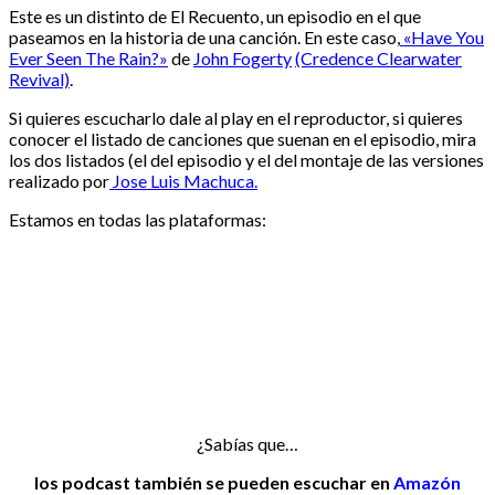
Este es un distinto de El Recuento, un episodio en el que
paseamos en la historia de una canción. En este caso,
«Have You
Ever Seen The Rain?»
de
John Fogerty
(Credence Clearwater
Revival)
.
Si quieres escucharlo dale al play en el reproductor, si quieres
conocer el listado de canciones que suenan en el episodio, mira
los dos listados (el del episodio y el del montaje de las versiones
realizado por
Jose Luis Machuca.
Estamos en todas las plataformas:
¿Sabías que…
los podcast también se pueden escuchar en
Amazón