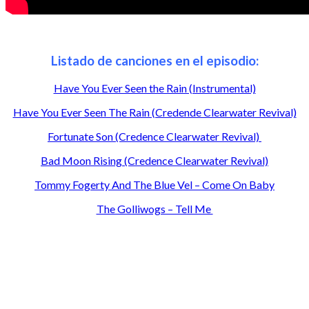
Listado de canciones en el episodio:
Have You Ever Seen the Rain (Instrumental)
Have You Ever Seen The Rain (Credende Clearwater Revival)
Fortunate Son (Credence Clearwater Revival)
Bad Moon Rising (Credence Clearwater Revival)
Tommy Fogerty And The Blue Vel – Come On Baby
The Golliwogs – Tell Me