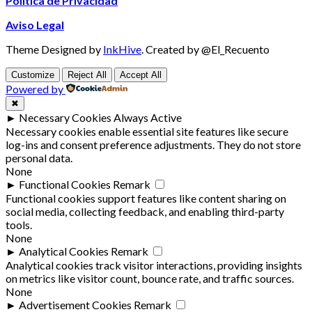
Política de Privacidad
Aviso Legal
Theme Designed by
InkHive
.
Created by @El_Recuento
Customize
Reject All
Accept All
Powered by
✖
►
Necessary Cookies
Always Active
Necessary cookies enable essential site features like secure
log-ins and consent preference adjustments. They do not store
personal data.
None
►
Functional Cookies
Remark
Functional cookies support features like content sharing on
social media, collecting feedback, and enabling third-party
tools.
None
►
Analytical Cookies
Remark
Analytical cookies track visitor interactions, providing insights
on metrics like visitor count, bounce rate, and traffic sources.
None
►
Advertisement Cookies
Remark