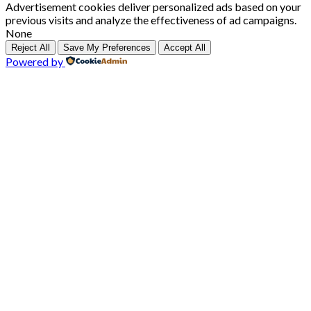
Advertisement cookies deliver personalized ads based on your
previous visits and analyze the effectiveness of ad campaigns.
None
Reject All
Save My Preferences
Accept All
Powered by