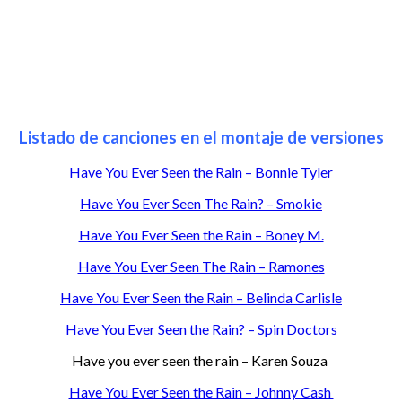
Listado de canciones en el montaje de versiones
Have You Ever Seen the Rain – Bonnie Tyler
Have You Ever Seen The Rain? – Smokie
Have You Ever Seen the Rain – Boney M.
Have You Ever Seen The Rain – Ramones
Have You Ever Seen the Rain – Belinda Carlisle
Have You Ever Seen the Rain? – Spin Doctors
Have you ever seen the rain – Karen Souza
Have You Ever Seen the Rain – Johnny Cash