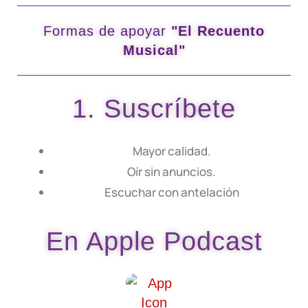
Formas de apoyar
"El Recuento
Musical"
1. Suscríbete
Mayor calidad.
Oír sin anuncios.
Escuchar con antelación
En Apple Podcast