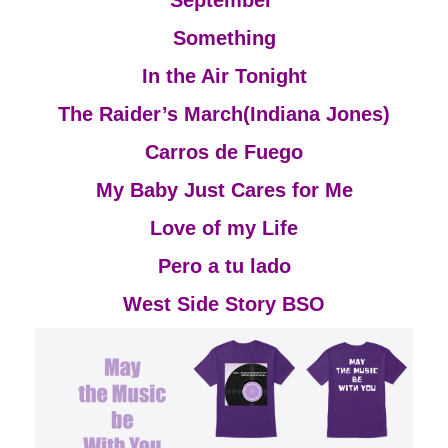
September
Something
In the Air Tonight
The Raider’s March(Indiana Jones)
Carros de Fuego
My Baby Just Cares for Me
Love of my Life
Pero a tu lado
West Side Story BSO