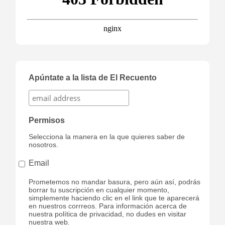
Apúntate a la lista de El Recuento
Permisos
Selecciona la manera en la que quieres saber de
nosotros.
Email
Prometemos no mandar basura, pero aún así, podrás
borrar tu suscripción en cualquier momento,
simplemente haciendo clic en el link que te aparecerá
en nuestros corrreos. Para información acerca de
nuestra política de privacidad, no dudes en visitar
nuestra web.