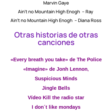
Marvin Gaye
Ain’t no Mountain High Enogh – Ray
Ain’t no Mountain High Enogh – Diana Ross
Otras historias de otras
canciones
«Every breath you take» de The Police
,
«Imagine» de Jonh Lennon
Suspicious Minds
Jingle Bells
Vídeo Kill the radio star
I don´t like mondays