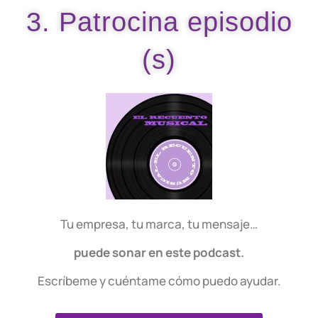
3. Patrocina episodio
(s)
Tu empresa, tu marca, tu mensaje…
puede sonar en este podcast.
Escríbeme y cuéntame cómo puedo ayudar.