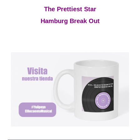
The Prettiest Star
Hamburg Break Out