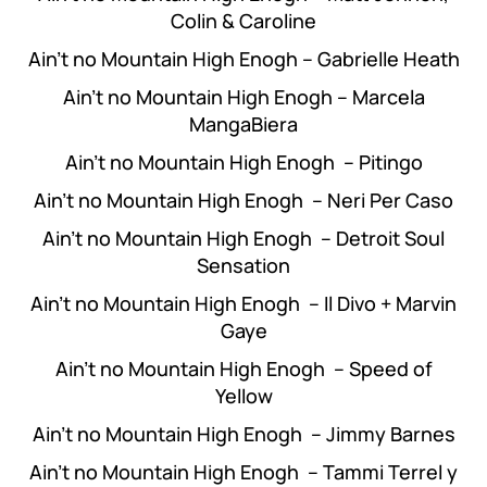
Colin & Caroline
Ain’t no Mountain High Enogh – Gabrielle Heath
Ain’t no Mountain High Enogh – Marcela
MangaBiera
Ain’t no Mountain High Enogh – Pitingo
Ain’t no Mountain High Enogh – Neri Per Caso
Ain’t no Mountain High Enogh – Detroit Soul
Sensation
Ain’t no Mountain High Enogh – Il Divo + Marvin
Gaye
Ain’t no Mountain High Enogh – Speed of
Yellow
Ain’t no Mountain High Enogh – Jimmy Barnes
Ain’t no Mountain High Enogh – Tammi Terrel y