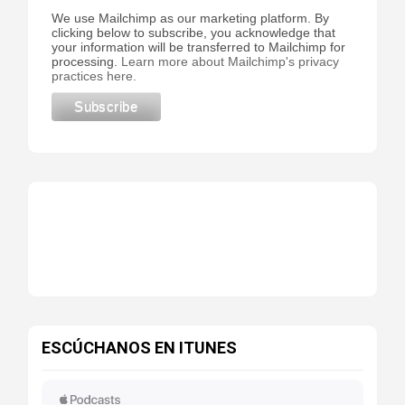
We use Mailchimp as our marketing platform. By
clicking below to subscribe, you acknowledge that
your information will be transferred to Mailchimp for
processing.
Learn more about Mailchimp's privacy
practices here.
ESCÚCHANOS EN ITUNES