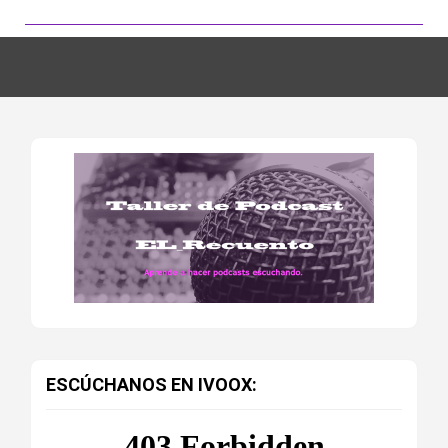
ESCÚCHANOS EN IVOOX: