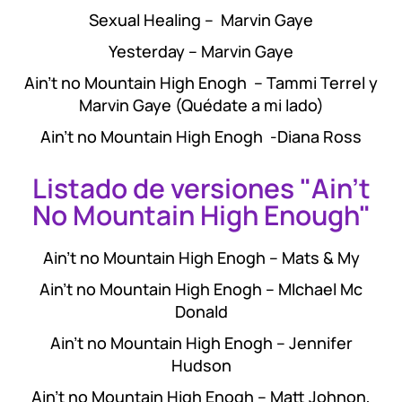
Sexual Healing – Marvin Gaye
Yesterday – Marvin Gaye
Ain’t no Mountain High Enogh – Tammi Terrel y
Marvin Gaye (Quédate a mi lado)
Ain’t no Mountain High Enogh -Diana Ross
Listado de versiones "Ain't
No Mountain High Enough"
Ain’t no Mountain High Enogh – Mats & My
Ain’t no Mountain High Enogh – MIchael Mc
Donald
Ain’t no Mountain High Enogh – Jennifer
Hudson
Ain’t no Mountain High Enogh – Matt Johnon,