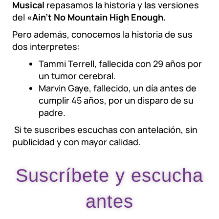
Musical
repasamos la historia y las versiones
del
«Ain’t No Mountain High Enough.
Pero además, conocemos la historia de sus
dos interpretes:
Tammi Terrell, fallecida con 29 años por
un tumor cerebral.
Marvin Gaye, fallecido, un día antes de
cumplir 45 años, por un disparo de su
padre.
Si te suscribes escuchas con antelación, sin
publicidad y con mayor calidad.
Suscríbete y escucha
antes