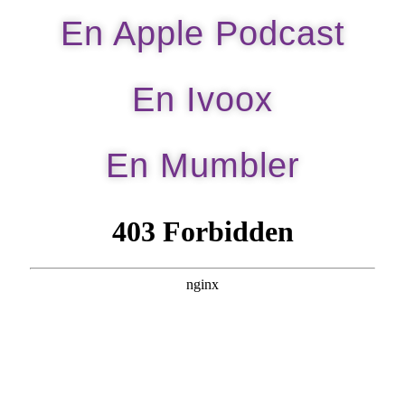
En Apple Podcast
En Ivoox
En Mumbler