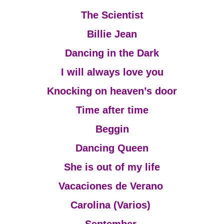
The Scientist
Billie Jean
Dancing in the Dark
I will always love you
Knocking on heaven’s door
Time after time
Beggin
Dancing Queen
She is out of my life
Vacaciones de Verano
Carolina (Varios)