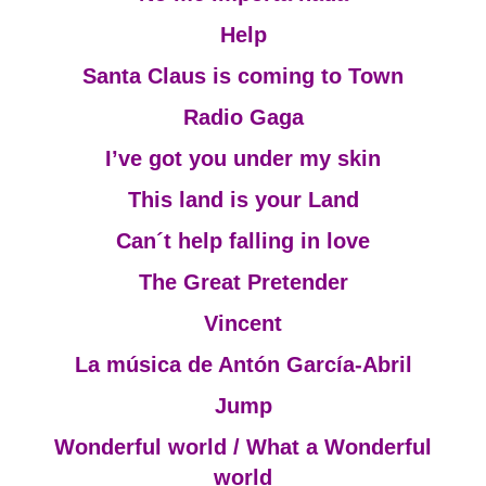
Help
Santa Claus is coming to Town
Radio Gaga
I’ve got you under my skin
This land is your Land
Can´t help falling in love
The Great Pretender
Vincent
La música de Antón García-Abril
Jump
Wonderful world / What a Wonderful
world