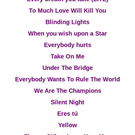
To Much Love Will Kill You
Blinding Lights
When you wish upon a Star
Everybody hurts
Take On Me
Under The Bridge
Everybody Wants To Rule The World
We Are The Champions
Silent Night
Eres tú
Yellow