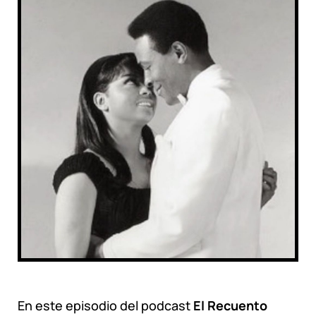
En este episodio del podcast
El Recuento