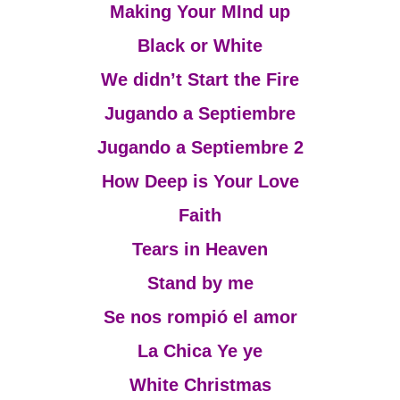
Making Your MInd up
Black or White
We didn’t Start the Fire
Jugando a Septiembre
Jugando a Septiembre 2
How Deep is Your Love
Faith
Tears in Heaven
Stand by me
Se nos rompió el amor
La Chica Ye ye
White Christmas