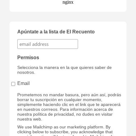
Apúntate a la lista de El Recuento
Permisos
Selecciona la manera en la que quieres saber de
nosotros.
Email
Prometemos no mandar basura, pero aún así, podrás
borrar tu suscripción en cualquier momento,
simplemente haciendo clic en el link que te aparecerá
en nuestros corrreos. Para información acerca de
nuestra política de privacidad, no dudes en visitar
nuestra web.
We use Mailchimp as our marketing platform. By
clicking below to subscribe, you acknowledge that