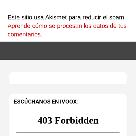
Este sitio usa Akismet para reducir el spam.
Aprende cómo se procesan los datos de tus
comentarios.
ESCÚCHANOS EN IVOOX: