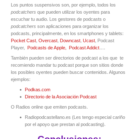
Los puntos suspensivos son, por ejemplo, todos los
podcatchers
que pueden utilizar los oyentes para
escuchar tu audio. Los gestores de podcasts o
podcatchers
son aplicaciones para organizar los
podcasts, principalmente, en los smartphones y tablets:
Pocket Cast
,
Overcast
,
Downcast
,
Ucast
, Podcast
Player,
Podcasts de Apple,
Podcast Addict
….
También pueden ser directorios de podcast a los que te
recomiendo mandar tu podcast porque son sitios donde
los posibles oyentes pueden buscar contenidos. Algunos
ejemplos:
Podkas.com
Directorio de la Asociación Podcast
O Radios online que emiten podcasts.
Radiopodcastellano.es (Les tengo especial cariño
por el apoyo que prestan al podcasting).