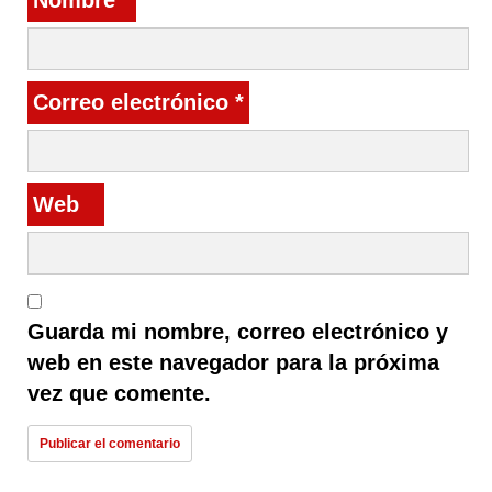
Nombre
*
Correo electrónico
*
Web
Guarda mi nombre, correo electrónico y
web en este navegador para la próxima
vez que comente.