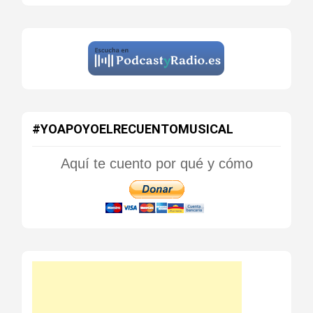
#YOAPOYOELRECUENTOMUSICAL
Aquí te cuento por qué y cómo