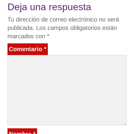
Deja una respuesta
Tu dirección de correo electrónico no será
publicada.
Los campos obligatorios están
marcados con
*
Comentario
*