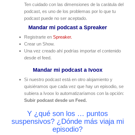
Ten cuidado con las dimensiones de la carátula del
podcast, es uno de los problemas por lo que tu
podcast puede no ser aceptado.
Mandar mi podcast a Spreaker
Registrarte en
Spreaker.
Crear un Show.
Una vez creado ahí podrías importar el contenido
desde el feed.
Mandar mi podcast a Ivoox
Si nuestro podcast está en otro alojamiento y
quisiéramos que cada vez que hay un episodio, se
subiera a Ivoox lo automatizaríamos con la opción:
Subir podcast desde un Feed.
Y ¿qué son los … puntos
suspensivos? ¿Dónde más viaja mi
episodio?