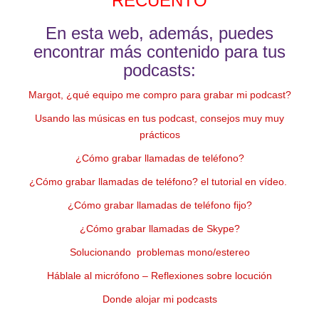
RECUENTO
En esta web, además, puedes
encontrar más contenido para tus
podcasts:
Margot, ¿qué equipo me compro para grabar mi podcast?
Usando las músicas en tus podcast, consejos muy muy
prácticos
¿Cómo grabar llamadas de teléfono?
¿Cómo grabar llamadas de teléfono? el tutorial en vídeo.
¿Cómo grabar llamadas de teléfono fijo?
¿Cómo grabar llamadas de Skype?
Solucionando problemas mono/estereo
Háblale al micrófono – Reflexiones sobre locución
Donde alojar mi podcasts