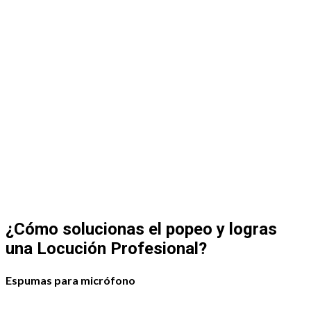
¿Cómo solucionas el popeo y logras
una Locución Profesional?
Espumas para micrófono