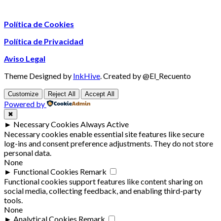
Política de Cookies
Política de Privacidad
Aviso Legal
Theme Designed by
InkHive
.
Created by @El_Recuento
Customize
Reject All
Accept All
Powered by
✖
►
Necessary Cookies
Always Active
Necessary cookies enable essential site features like secure
log-ins and consent preference adjustments. They do not store
personal data.
None
►
Functional Cookies
Remark
Functional cookies support features like content sharing on
social media, collecting feedback, and enabling third-party
tools.
None
►
Analytical Cookies
Remark