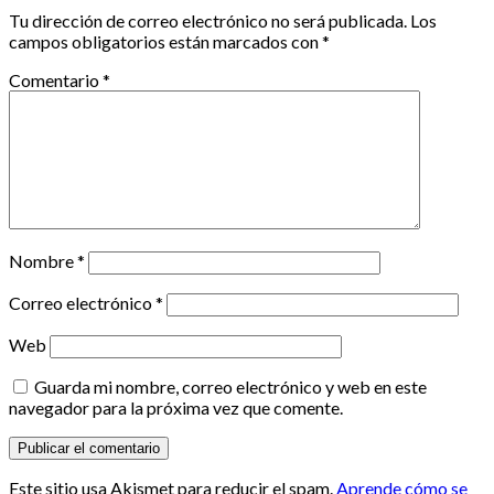
Tu dirección de correo electrónico no será publicada.
Los
campos obligatorios están marcados con
*
Comentario
*
Nombre
*
Correo electrónico
*
Web
Guarda mi nombre, correo electrónico y web en este
navegador para la próxima vez que comente.
Este sitio usa Akismet para reducir el spam.
Aprende cómo se