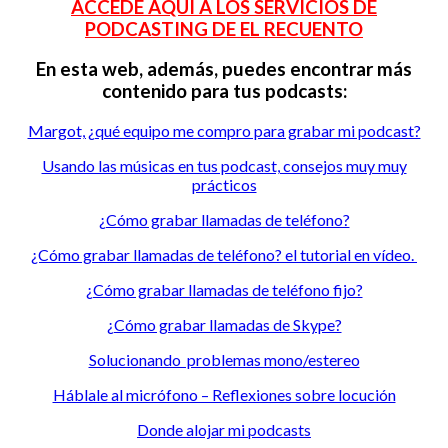
ACCEDE AQUÍ A LOS SERVICIOS DE
PODCASTING DE EL RECUENTO
En esta web, además, puedes encontrar más
contenido para tus podcasts:
Margot, ¿qué equipo me compro para grabar mi podcast?
Usando las músicas en tus podcast, consejos muy muy
prácticos
¿Cómo grabar llamadas de teléfono?
¿Cómo grabar llamadas de teléfono? el tutorial en vídeo.
¿Cómo grabar llamadas de teléfono fijo?
¿Cómo grabar llamadas de Skype?
Solucionando problemas mono/estereo
Háblale al micrófono – Reflexiones sobre locución
Donde alojar mi podcasts