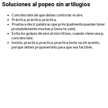
Soluciones al popeo sin artilugios
Conciénciate de que debes controlar el aire.
Práctica, práctica, práctica.
Prueba a decir palabras que principalmente puedan tener
probablemente muchas p (esta te vale).
Evita los golpes de aire al micrófono, cuando viene una p,
conciénciate.
Insisto, practica, practica, practica (este va sin acento,
porque debes proponertelo para que sea factible.