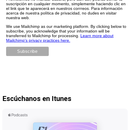
suscripción en cualquier momento, simplemente haciendo clic en
el link que te aparecerá en nuestros corrreos. Para información
acerca de nuestra política de privacidad, no dudes en visitar
nuestra web.
We use Mailchimp as our marketing platform. By clicking below to
subscribe, you acknowledge that your information will be
transferred to Mailchimp for processing.
Learn more about
Mailchimp's privacy practices here.
Escúchanos en Itunes