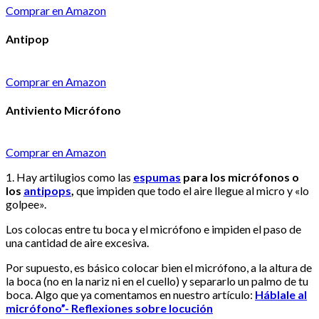
Comprar en Amazon
Antipop
Comprar en Amazon
Antiviento Micrófono
Comprar en Amazon
1. Hay artilugios como las
espumas
para los micrófonos o
los
antipops
,
que impiden que todo el aire llegue al micro y «lo
golpee».
Los colocas entre tu boca y el micrófono e impiden el paso de
una cantidad de aire excesiva.
Por supuesto, es básico colocar bien el micrófono, a la altura de
la boca (no en la nariz ni en el cuello) y separarlo un palmo de tu
boca. Algo que ya comentamos en nuestro artículo:
Háblale al
micrófono”- Reflexiones sobre locución