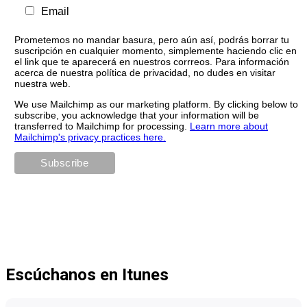
Email
Prometemos no mandar basura, pero aún así, podrás borrar tu
suscripción en cualquier momento, simplemente haciendo clic en
el link que te aparecerá en nuestros corrreos. Para información
acerca de nuestra política de privacidad, no dudes en visitar
nuestra web.
We use Mailchimp as our marketing platform. By clicking below to
subscribe, you acknowledge that your information will be
transferred to Mailchimp for processing.
Learn more about
Mailchimp's privacy practices here.
Escúchanos en Itunes