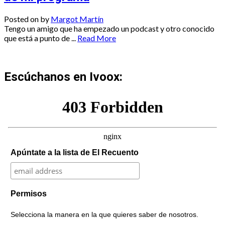
Posted on
by
Margot Martín
Tengo un amigo que ha empezado un podcast y otro conocido
que está a punto de ...
Read More
Escúchanos en Ivoox:
Apúntate a la lista de El Recuento
Permisos
Selecciona la manera en la que quieres saber de nosotros.