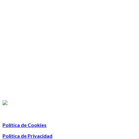
Política de Cookies
Política de Privacidad