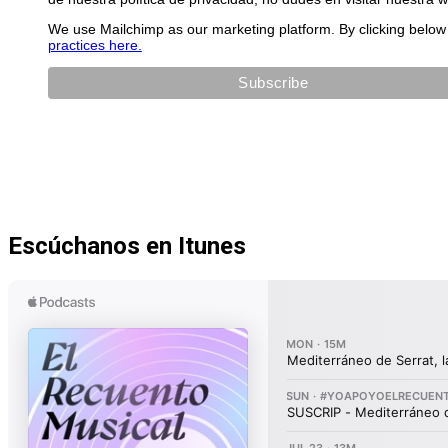
We use Mailchimp as our marketing platform. By clicking below 
practices here.
Escúchanos en Itunes