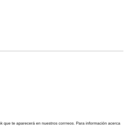
nk que te aparecerá en nuestros corrreos. Para información acerca