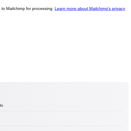
d to Mailchimp for processing.
Learn more about Mailchimp's privacy