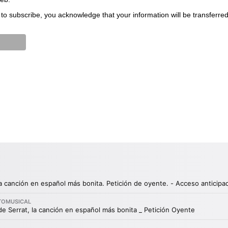
to subscribe, you acknowledge that your information will be transferre