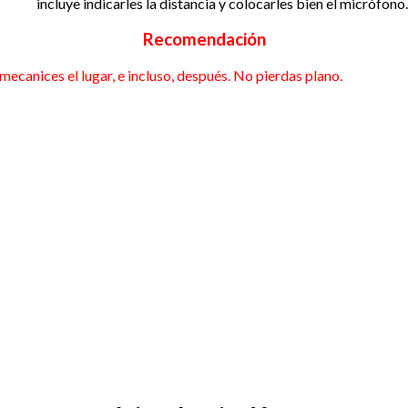
incluye indicarles la distancia y colocarles bien el micrófono.
Recomendación
mecanices el lugar, e incluso, después. No pierdas plano.