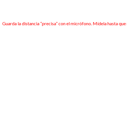
Guarda la distancia “precisa” con el micrófono. Mídela hasta que 