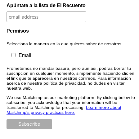
Apúntate a la lista de El Recuento
Permisos
Selecciona la manera en la que quieres saber de nosotros.
Email
Prometemos no mandar basura, pero aún así, podrás borrar tu
suscripción en cualquier momento, simplemente haciendo clic en
el link que te aparecerá en nuestros corrreos. Para información
acerca de nuestra política de privacidad, no dudes en visitar
nuestra web.
We use Mailchimp as our marketing platform. By clicking below to
subscribe, you acknowledge that your information will be
transferred to Mailchimp for processing.
Learn more about
Mailchimp's privacy practices here.