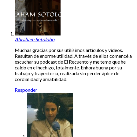
Abraham Sotolobo
Muchas gracias por sus utilísimos artículos y vídeos.
Resultan de enorme utilidad. A través de ellos comencé a
escuchar su podcast de El Recuento y me temo que he
caído en el hechizo, totalmente. Enhorabuena por su
trabajo y trayectoria, realizada sin perder ápice de
cordialidad y amabilidad.
Responder