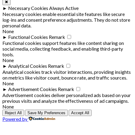
✖
►
Necessary Cookies
Always Active
Necessary cookies enable essential site features like secure
log-ins and consent preference adjustments. They do not store
personal data.
None
►
Functional Cookies
Remark
Functional cookies support features like content sharing on
social media, collecting feedback, and enabling third-party
tools.
None
►
Analytical Cookies
Remark
Analytical cookies track visitor interactions, providing insights
on metrics like visitor count, bounce rate, and traffic sources.
None
►
Advertisement Cookies
Remark
Advertisement cookies deliver personalized ads based on your
previous visits and analyze the effectiveness of ad campaigns.
None
Reject All
Save My Preferences
Accept All
Powered by