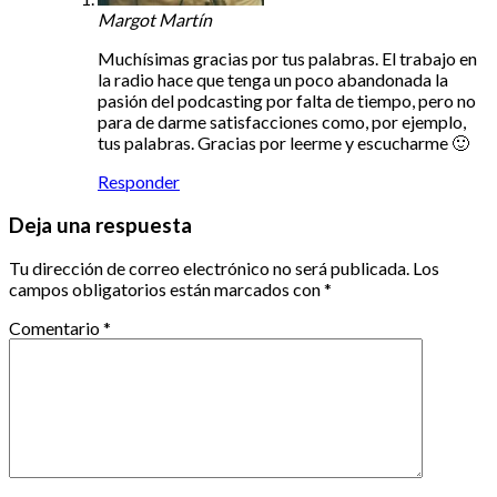
Margot Martín
Muchísimas gracias por tus palabras. El trabajo en
la radio hace que tenga un poco abandonada la
pasión del podcasting por falta de tiempo, pero no
para de darme satisfacciones como, por ejemplo,
tus palabras. Gracias por leerme y escucharme 🙂
Responder
Deja una respuesta
Tu dirección de correo electrónico no será publicada.
Los
campos obligatorios están marcados con
*
Comentario
*