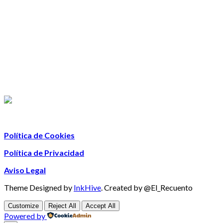
Política de Cookies
Política de Privacidad
Aviso Legal
Theme Designed by
InkHive
.
Created by @El_Recuento
Customize
Reject All
Accept All
Powered by