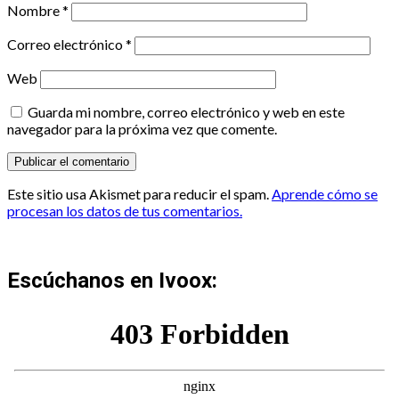
Nombre
*
Correo electrónico
*
Web
Guarda mi nombre, correo electrónico y web en este
navegador para la próxima vez que comente.
Este sitio usa Akismet para reducir el spam.
Aprende cómo se
procesan los datos de tus comentarios.
Escúchanos en Ivoox: