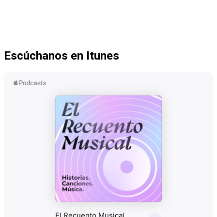
Escúchanos en Itunes