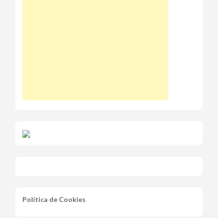
Política de Cookies