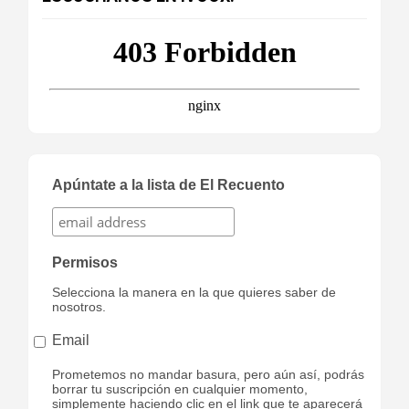
Apúntate a la lista de El Recuento
Permisos
Selecciona la manera en la que quieres saber de
nosotros.
Email
Prometemos no mandar basura, pero aún así, podrás
borrar tu suscripción en cualquier momento,
simplemente haciendo clic en el link que te aparecerá