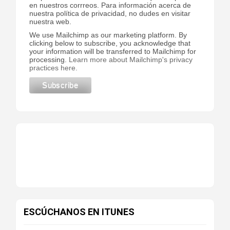
en nuestros corrreos. Para información acerca de
nuestra política de privacidad, no dudes en visitar
nuestra web.
We use Mailchimp as our marketing platform. By
clicking below to subscribe, you acknowledge that
your information will be transferred to Mailchimp for
processing.
Learn more about Mailchimp's privacy
practices here.
ESCÚCHANOS EN ITUNES