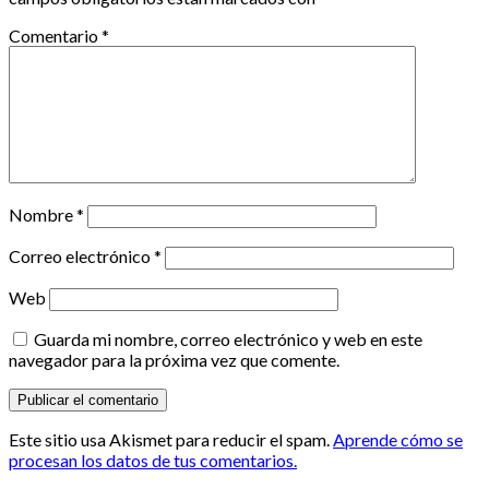
Comentario
*
Nombre
*
Correo electrónico
*
Web
Guarda mi nombre, correo electrónico y web en este
navegador para la próxima vez que comente.
Este sitio usa Akismet para reducir el spam.
Aprende cómo se
procesan los datos de tus comentarios.