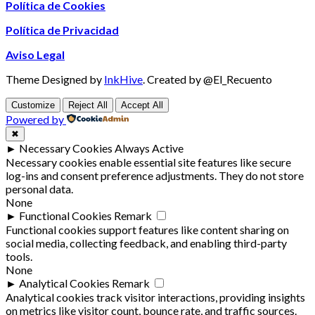
Política de Cookies
Política de Privacidad
Aviso Legal
Theme Designed by
InkHive
.
Created by @El_Recuento
Customize
Reject All
Accept All
Powered by
✖
►
Necessary Cookies
Always Active
Necessary cookies enable essential site features like secure
log-ins and consent preference adjustments. They do not store
personal data.
None
►
Functional Cookies
Remark
Functional cookies support features like content sharing on
social media, collecting feedback, and enabling third-party
tools.
None
►
Analytical Cookies
Remark
Analytical cookies track visitor interactions, providing insights
on metrics like visitor count, bounce rate, and traffic sources.