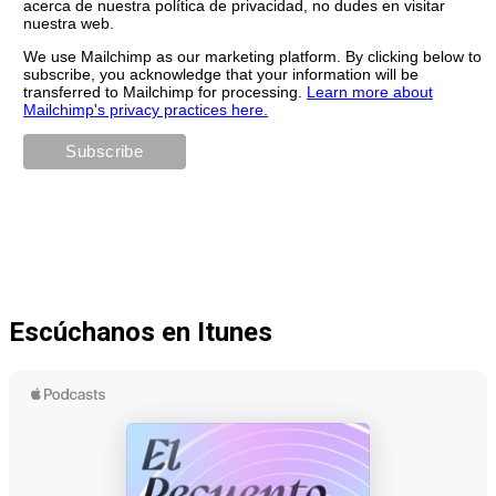
acerca de nuestra política de privacidad, no dudes en visitar
nuestra web.
We use Mailchimp as our marketing platform. By clicking below to
subscribe, you acknowledge that your information will be
transferred to Mailchimp for processing.
Learn more about
Mailchimp's privacy practices here.
Escúchanos en Itunes