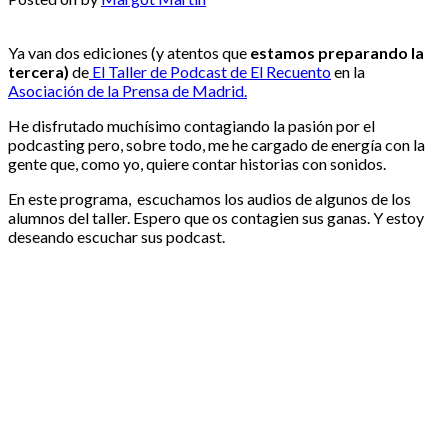
Ya van dos ediciones (y atentos que
estamos preparando la
tercera)
de
El Taller de Podcast de El Recuento
en la
Asociación de la Prensa de Madrid.
He disfrutado muchísimo contagiando la pasión por el
podcasting pero, sobre todo, me he cargado de energía con la
gente que, como yo, quiere contar historias con sonidos.
En este programa, escuchamos los audios de algunos de los
alumnos del taller. Espero que os contagien sus ganas. Y estoy
deseando escuchar sus podcast.