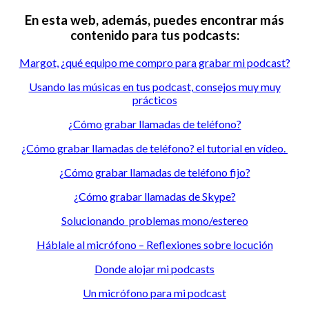
En esta web, además, puedes encontrar más
contenido para tus podcasts:
Margot, ¿qué equipo me compro para grabar mi podcast?
Usando las músicas en tus podcast, consejos muy muy
prácticos
¿Cómo grabar llamadas de teléfono?
¿Cómo grabar llamadas de teléfono? el tutorial en vídeo.
¿Cómo grabar llamadas de teléfono fijo?
¿Cómo grabar llamadas de Skype?
Solucionando problemas mono/estereo
Háblale al micrófono – Reflexiones sobre locución
Donde alojar mi podcasts
Un micrófono para mi podcast