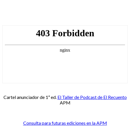
Cartel anunciador de 1ª ed.
El Taller de Podcast de El Recuento
APM
Consulta para futuras ediciones en la APM