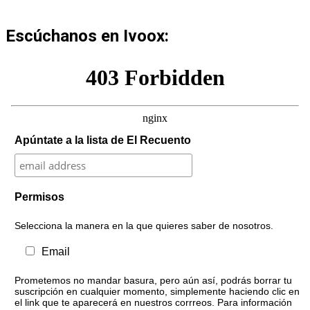
Escúchanos en Ivoox:
Apúntate a la lista de El Recuento
Permisos
Selecciona la manera en la que quieres saber de nosotros.
Email
Prometemos no mandar basura, pero aún así, podrás borrar tu
suscripción en cualquier momento, simplemente haciendo clic en
el link que te aparecerá en nuestros corrreos. Para información