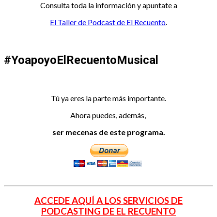
Consulta toda la información y apuntate a
El Taller de Podcast de El Recuento
.
#YoapoyoElRecuentoMusical
Tú ya eres la parte más importante.
Ahora puedes, además,
ser mecenas de este programa.
ACCEDE AQUÍ A LOS SERVICIOS DE
PODCASTING DE EL RECUENTO