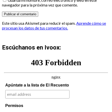
Guarda mi nombre, correo electrónico y web en este
navegador para la próxima vez que comente.
Este sitio usa Akismet para reducir el spam.
Aprende cómo se
procesan los datos de tus comentarios.
Escúchanos en Ivoox:
Apúntate a la lista de El Recuento
Permisos