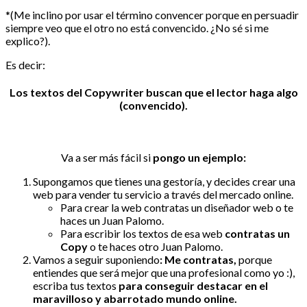
*(Me inclino por usar el término convencer porque en persuadir
siempre veo que el otro no está convencido. ¿No sé si me
explico?).
Es decir:
Los textos del Copywriter buscan que el lector haga algo
(convencido).
Va a ser más fácil si
pongo un ejemplo:
Supongamos que tienes una gestoría, y decides crear una
web para vender tu servicio a través del mercado online.
Para crear la web contratas un diseñador web o te
haces un Juan Palomo.
Para escribir los textos de esa web
contratas un
Copy
o te haces otro Juan Palomo.
Vamos a seguir suponiendo
: Me contratas,
porque
entiendes que será mejor que una profesional como yo :),
escriba tus textos
para conseguir destacar en el
maravilloso y abarrotado mundo online.