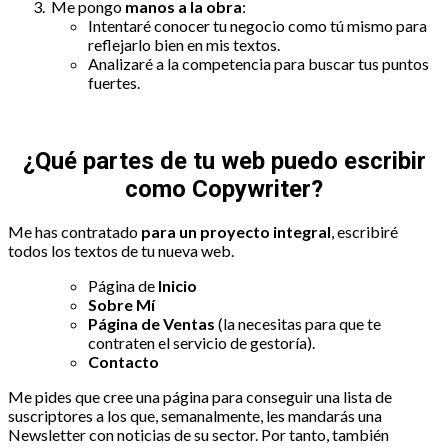
Me pongo
manos a la obra
:
Intentaré conocer tu negocio como tú mismo para
reflejarlo bien en mis textos.
Analizaré a la competencia para buscar tus puntos
fuertes.
¿Qué partes de tu web puedo escribir
como Copywriter?
Me has contratado
para un proyecto integral
, escribiré
todos los textos de tu nueva web.
Página de
Inicio
Sobre Mí
Página de Ventas
(la necesitas para que te
contraten el servicio de gestoría).
Contacto
Me pides que cree una página para conseguir una lista de
suscriptores a los que, semanalmente, les mandarás una
Newsletter con noticias de su sector. Por tanto, también