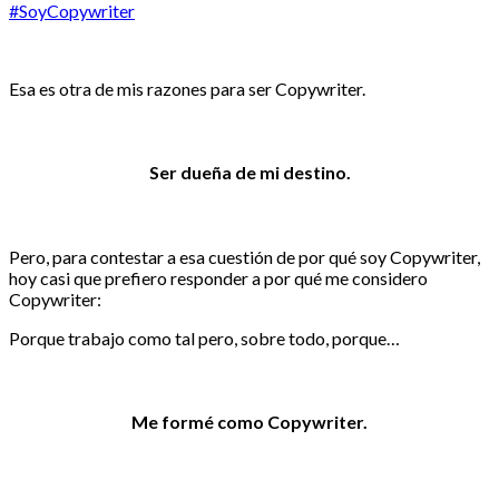
#SoyCopywriter
Esa es otra de mis razones para ser Copywriter.
Ser dueña de mi destino.
Pero, para contestar a esa cuestión de por qué soy Copywriter,
hoy casi que prefiero responder a por qué me considero
Copywriter:
Porque trabajo como tal pero, sobre todo, porque…
Me formé como Copywriter.