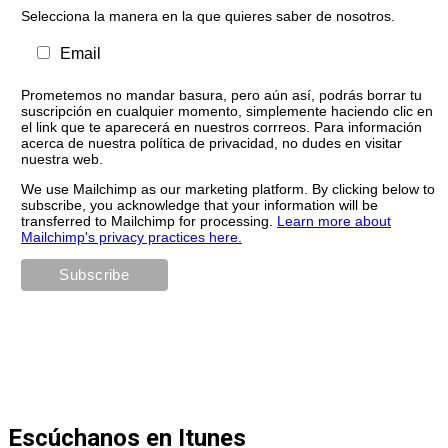
Selecciona la manera en la que quieres saber de nosotros.
Email
Prometemos no mandar basura, pero aún así, podrás borrar tu
suscripción en cualquier momento, simplemente haciendo clic en
el link que te aparecerá en nuestros corrreos. Para información
acerca de nuestra política de privacidad, no dudes en visitar
nuestra web.
We use Mailchimp as our marketing platform. By clicking below to
subscribe, you acknowledge that your information will be
transferred to Mailchimp for processing.
Learn more about
Mailchimp's privacy practices here.
Escúchanos en Itunes