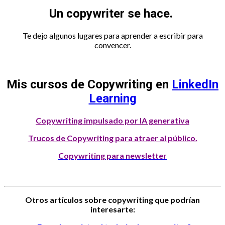
Un copywriter se hace.
Te dejo algunos lugares para aprender a escribir para
convencer.
Mis cursos de Copywriting
en
LinkedIn
Learning
Copywriting impulsado por IA generativa
Trucos de Copywriting para atraer al público.
Copywriting para newsletter
Otros artículos sobre copywriting que podrían
interesarte: