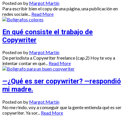
Posted on
by
Margot Martín
Para escribir bien el copy de una página, una publicación en
redes sociale...
Read More
En qué consiste el trabajo de
Copywriter
Posted on
by
Margot Martín
De periodista a Copywriter freelance (cap.2) Hoy te voy a
intentar contar en qué...
Read More
—¿Qué es ser copywriter? —respondió
mi madre.
Posted on
by
Margot Martín
No me rindo, voy a conseguir que la gente entienda qué es ser
copywriter. Ya sor...
Read More