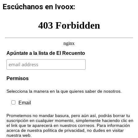
Escúchanos en Ivoox:
Apúntate a la lista de El Recuento
Permisos
Selecciona la manera en la que quieres saber de nosotros.
Email
Prometemos no mandar basura, pero aún así, podrás borrar tu
suscripción en cualquier momento, simplemente haciendo clic en
el link que te aparecerá en nuestros corrreos. Para información
acerca de nuestra política de privacidad, no dudes en visitar
nuestra web.