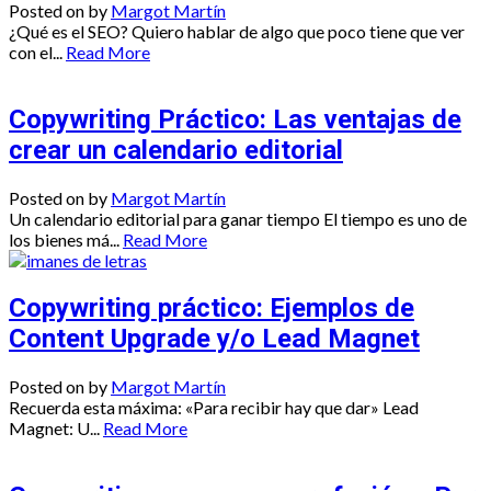
Posted on
by
Margot Martín
¿Qué es el SEO? Quiero hablar de algo que poco tiene que ver
con el...
Read More
Copywriting Práctico: Las ventajas de
crear un calendario editorial
Posted on
by
Margot Martín
Un calendario editorial para ganar tiempo El tiempo es uno de
los bienes má...
Read More
Copywriting práctico: Ejemplos de
Content Upgrade y/o Lead Magnet
Posted on
by
Margot Martín
Recuerda esta máxima: «Para recibir hay que dar» Lead
Magnet: U...
Read More