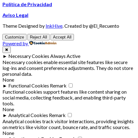
Política de Privacidad
Aviso Legal
Theme Designed by
InkHive
.
Created by @El_Recuento
Customize
Reject All
Accept All
Powered by
✖
►
Necessary Cookies
Always Active
Necessary cookies enable essential site features like secure
log-ins and consent preference adjustments. They do not store
personal data.
None
►
Functional Cookies
Remark
Functional cookies support features like content sharing on
social media, collecting feedback, and enabling third-party
tools.
None
►
Analytical Cookies
Remark
Analytical cookies track visitor interactions, providing insights
on metrics like visitor count, bounce rate, and traffic sources.
None