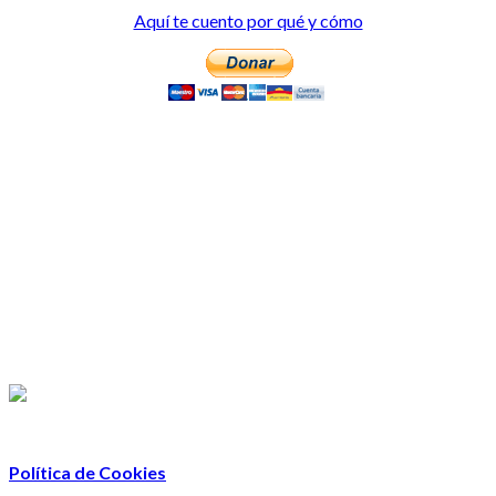
Aquí te cuento por qué y cómo
Política de Cookies