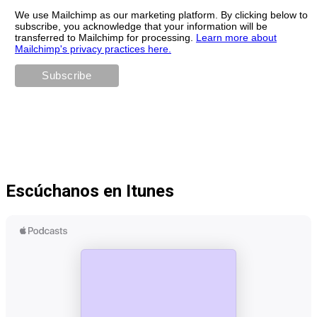
We use Mailchimp as our marketing platform. By clicking below to
subscribe, you acknowledge that your information will be
transferred to Mailchimp for processing.
Learn more about
Mailchimp's privacy practices here.
Escúchanos en Itunes