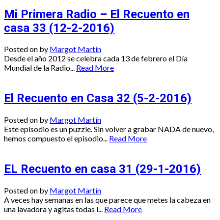
Mi Primera Radio – El Recuento en
casa 33 (12-2-2016)
Posted on
by
Margot Martín
Desde el año 2012 se celebra cada 13 de febrero el Día
Mundial de la Radio...
Read More
El Recuento en Casa 32 (5-2-2016)
Posted on
by
Margot Martín
Este episodio es un puzzle. Sin volver a grabar NADA de nuevo,
hemos compuesto el episodio...
Read More
EL Recuento en casa 31 (29-1-2016)
Posted on
by
Margot Martín
A veces hay semanas en las que parece que metes la cabeza en
una lavadora y agitas todas l...
Read More