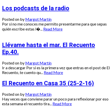
Los podcasts de la radio
Posted on
by
Margot Martín
Por si no me conoces me permito presentarme para que sepas
quién escribe estas l�...
Read More
Llévame hasta el mar. El Recuento
Ep.40.
Posted on
by
Margot Martín
Ir a descargar Por si es la primera vez que entras en el post de El
Recuento, te cuento qu...
Read More
El Recuento en Casa 35 (25-2-16)
Posted on
by
Margot Martín
Hay veces que conviene parar un poco para reflexionar por eso
esta semana el recuento tira...
Read More