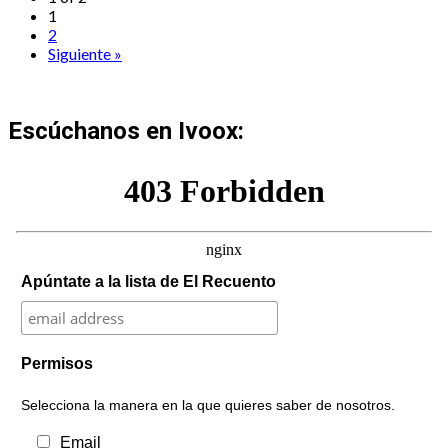
1
2
Siguiente »
Escúchanos en Ivoox:
Apúntate a la lista de El Recuento
Permisos
Selecciona la manera en la que quieres saber de nosotros.
Email