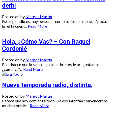
derbi
Posted on
by
Margot Martín
Este episodio es muy personal, como todos los de esta época.
En él te cuent...
Read More
Hola, ¿Cómo Vas? – Con Raquel
Cordonié
Posted on
by
Margot Martín
Ellos hacen que la radio siga soando. Hoy le preguntamos,
¿cómo va?...
Read More
Nueva temporada radio, distinta.
Posted on
by
Margot Martín
Parece que hoy comienza todo. De eso intentan convencernos
muchas public...
Read More