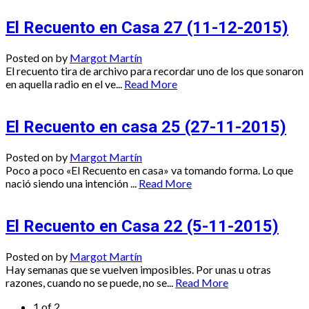
El Recuento en Casa 27 (11-12-2015)
Posted on
by
Margot Martín
El recuento tira de archivo para recordar uno de los que sonaron
en aquella radio en el ve...
Read More
El Recuento en casa 25 (27-11-2015)
Posted on
by
Margot Martín
Poco a poco «El Recuento en casa» va tomando forma. Lo que
nació siendo una intención ...
Read More
El Recuento en Casa 22 (5-11-2015)
Posted on
by
Margot Martín
Hay semanas que se vuelven imposibles. Por unas u otras
razones, cuando no se puede, no se...
Read More
1 of 2