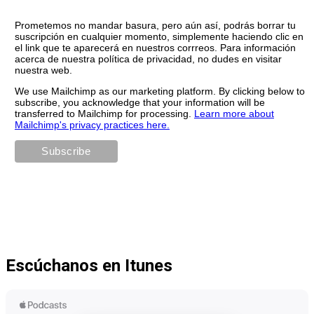
Prometemos no mandar basura, pero aún así, podrás borrar tu
suscripción en cualquier momento, simplemente haciendo clic en
el link que te aparecerá en nuestros corrreos. Para información
acerca de nuestra política de privacidad, no dudes en visitar
nuestra web.
We use Mailchimp as our marketing platform. By clicking below to
subscribe, you acknowledge that your information will be
transferred to Mailchimp for processing.
Learn more about
Mailchimp's privacy practices here.
Escúchanos en Itunes