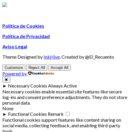
Política de Cookies
Política de Privacidad
Aviso Legal
Theme Designed by
InkHive
.
Created by @El_Recuento
Customize
Reject All
Accept All
Powered by
✖
►
Necessary Cookies
Always Active
Necessary cookies enable essential site features like secure
log-ins and consent preference adjustments. They do not store
personal data.
None
►
Functional Cookies
Remark
Functional cookies support features like content sharing on
social media, collecting feedback, and enabling third-party
tools.