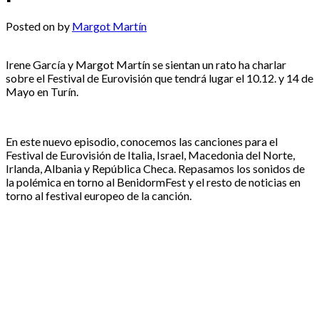
Posted on
by
Margot Martín
Irene García y Margot Martín se sientan un rato ha charlar
sobre el Festival de Eurovisión que tendrá lugar el 10.12. y 14 de
Mayo en Turín.
En este nuevo episodio, conocemos las canciones para el
Festival de Eurovisión de Italia, Israel, Macedonia del Norte,
Irlanda, Albania y República Checa. Repasamos los sonidos de
la polémica en torno al BenidormFest y el resto de noticias en
torno al festival europeo de la canción.