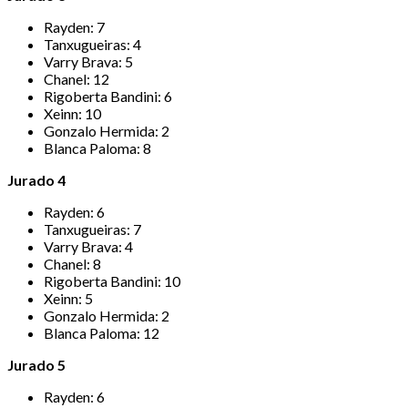
Rayden: 7
Tanxugueiras: 4
Varry Brava: 5
Chanel: 12
Rigoberta Bandini: 6
Xeinn: 10
Gonzalo Hermida: 2
Blanca Paloma: 8
Jurado 4
Rayden: 6
Tanxugueiras: 7
Varry Brava: 4
Chanel: 8
Rigoberta Bandini: 10
Xeinn: 5
Gonzalo Hermida: 2
Blanca Paloma: 12
Jurado 5
Rayden: 6