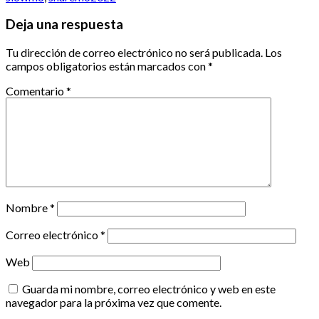
Deja una respuesta
Tu dirección de correo electrónico no será publicada.
Los
campos obligatorios están marcados con
*
Comentario
*
Nombre
*
Correo electrónico
*
Web
Guarda mi nombre, correo electrónico y web en este
navegador para la próxima vez que comente.