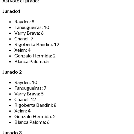
Así voté el jurado:
Jurado1
Rayden: 8
Tanxugueiras: 10
Varry Brava: 6
Chanel: 7
Rigoberta Bandini: 12
Xeinn: 4
Gonzalo Hermida: 2
Blanca Paloma:5
Jurado 2
Rayden: 10
Tanxugueiras: 7
Varry Brava: 5
Chanel: 12
Rigoberta Bandini: 8
Xeinn: 4
Gonzalo Hermida: 2
Blanca Paloma: 6
Jurado 3