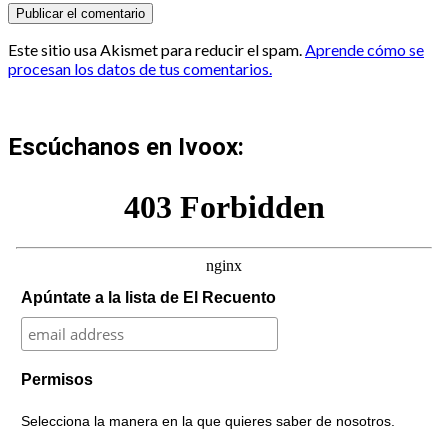
Este sitio usa Akismet para reducir el spam.
Aprende cómo se
procesan los datos de tus comentarios.
Escúchanos en Ivoox:
Apúntate a la lista de El Recuento
Permisos
Selecciona la manera en la que quieres saber de nosotros.