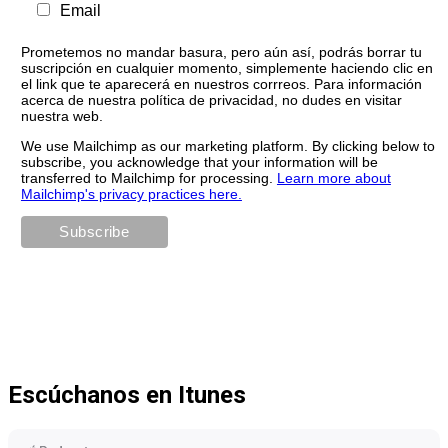
Email
Prometemos no mandar basura, pero aún así, podrás borrar tu
suscripción en cualquier momento, simplemente haciendo clic en
el link que te aparecerá en nuestros corrreos. Para información
acerca de nuestra política de privacidad, no dudes en visitar
nuestra web.
We use Mailchimp as our marketing platform. By clicking below to
subscribe, you acknowledge that your information will be
transferred to Mailchimp for processing.
Learn more about
Mailchimp's privacy practices here.
Escúchanos en Itunes