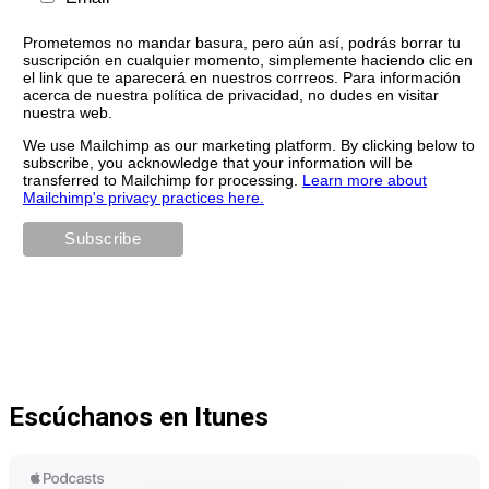
Prometemos no mandar basura, pero aún así, podrás borrar tu
suscripción en cualquier momento, simplemente haciendo clic en
el link que te aparecerá en nuestros corrreos. Para información
acerca de nuestra política de privacidad, no dudes en visitar
nuestra web.
We use Mailchimp as our marketing platform. By clicking below to
subscribe, you acknowledge that your information will be
transferred to Mailchimp for processing.
Learn more about
Mailchimp's privacy practices here.
Escúchanos en Itunes