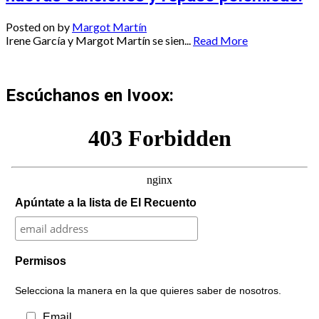
Posted on
by
Margot Martín
Irene García y Margot Martín se sien...
Read More
Escúchanos en Ivoox:
Apúntate a la lista de El Recuento
Permisos
Selecciona la manera en la que quieres saber de nosotros.
Email