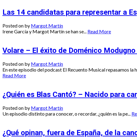
Las 14 candidatas para representar a E
Posted on
by
Margot Martín
Irene García y Margot Martín se han se...
Read More
Volare – El éxito de Doménico Modugno
Posted on
by
Margot Martín
En este episodio del podcast El Recuento Musical repasamos la his
Read More
¿Quién es Blas Cantó? – Nacido para ca
Posted on
by
Margot Martín
Un episodio distinto para conocer, o recordar, ¿quién es la pe...
Re
¿Qué opinan, fuera de España, de la can