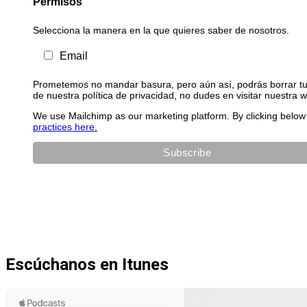
Permisos
Selecciona la manera en la que quieres saber de nosotros.
Email
Prometemos no mandar basura, pero aún así, podrás borrar tu 
de nuestra política de privacidad, no dudes en visitar nuestra 
We use Mailchimp as our marketing platform. By clicking below 
practices here.
Escúchanos en Itunes