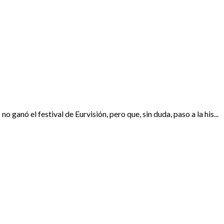
nó el festival de Eurvisión, pero que, sin duda, paso a la his...