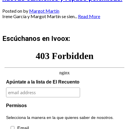
Posted on
by
Margot Martín
Irene García y Margot Martín se sien...
Read More
Escúchanos en Ivoox:
Apúntate a la lista de El Recuento
Permisos
Selecciona la manera en la que quieres saber de nosotros.
Email