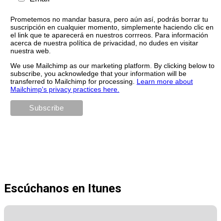
Prometemos no mandar basura, pero aún así, podrás borrar tu
suscripción en cualquier momento, simplemente haciendo clic en
el link que te aparecerá en nuestros corrreos. Para información
acerca de nuestra política de privacidad, no dudes en visitar
nuestra web.
We use Mailchimp as our marketing platform. By clicking below to
subscribe, you acknowledge that your information will be
transferred to Mailchimp for processing.
Learn more about
Mailchimp's privacy practices here.
Escúchanos en Itunes