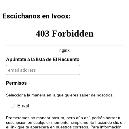
Escúchanos en Ivoox:
Apúntate a la lista de El Recuento
Permisos
Selecciona la manera en la que quieres saber de nosotros.
Email
Prometemos no mandar basura, pero aún así, podrás borrar tu
suscripción en cualquier momento, simplemente haciendo clic en
el link que te aparecerá en nuestros corrreos. Para información