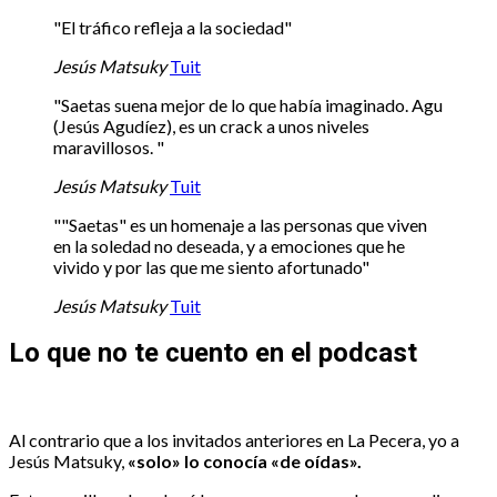
"El tráfico refleja a la sociedad"
Jesús Matsuky
Tuit
"Saetas suena mejor de lo que había imaginado. Agu
(Jesús Agudíez), es un crack a unos niveles
maravillosos. "
Jesús Matsuky
Tuit
""Saetas" es un homenaje a las personas que viven
en la soledad no deseada, y a emociones que he
vivido y por las que me siento afortunado"
Jesús Matsuky
Tuit
Lo que no te cuento en el podcast
Al contrario que a los invitados anteriores en La Pecera, yo a
Jesús Matsuky,
«solo» lo conocía «de oídas».