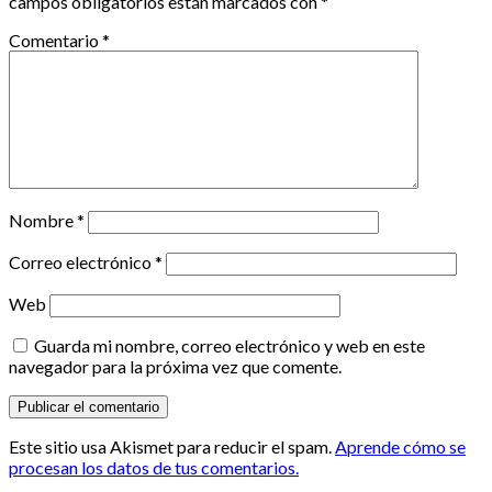
campos obligatorios están marcados con
*
Comentario
*
Nombre
*
Correo electrónico
*
Web
Guarda mi nombre, correo electrónico y web en este
navegador para la próxima vez que comente.
Este sitio usa Akismet para reducir el spam.
Aprende cómo se
procesan los datos de tus comentarios.