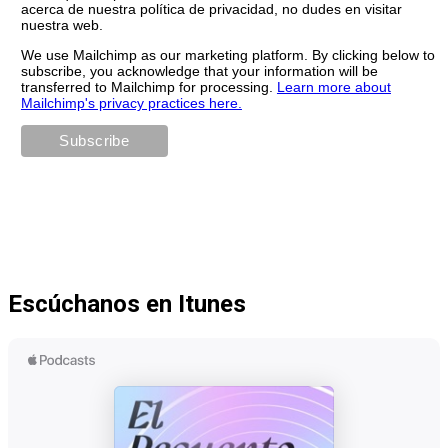
acerca de nuestra política de privacidad, no dudes en visitar
nuestra web.
We use Mailchimp as our marketing platform. By clicking below to
subscribe, you acknowledge that your information will be
transferred to Mailchimp for processing.
Learn more about
Mailchimp's privacy practices here.
Escúchanos en Itunes