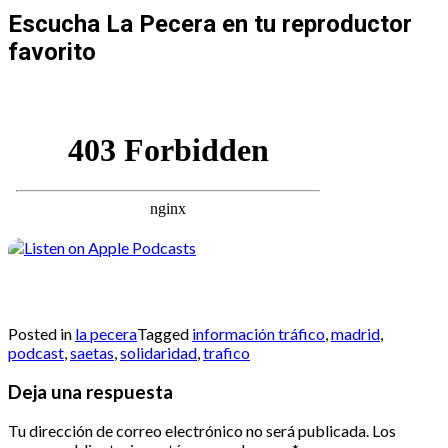
Escucha La Pecera en tu reproductor
favorito
Posted in
la pecera
Tagged
información tráfico
,
madrid
,
podcast
,
saetas
,
solidaridad
,
trafico
Deja una respuesta
Tu dirección de correo electrónico no será publicada.
Los