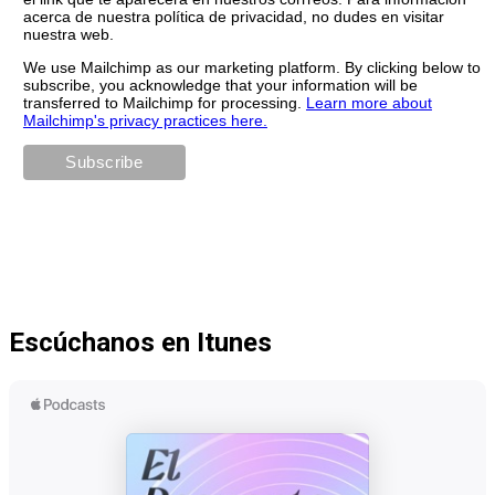
acerca de nuestra política de privacidad, no dudes en visitar
nuestra web.
We use Mailchimp as our marketing platform. By clicking below to
subscribe, you acknowledge that your information will be
transferred to Mailchimp for processing.
Learn more about
Mailchimp's privacy practices here.
Escúchanos en Itunes