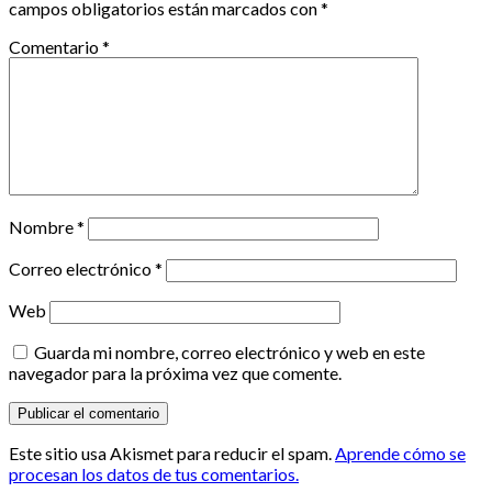
campos obligatorios están marcados con
*
Comentario
*
Nombre
*
Correo electrónico
*
Web
Guarda mi nombre, correo electrónico y web en este
navegador para la próxima vez que comente.
Este sitio usa Akismet para reducir el spam.
Aprende cómo se
procesan los datos de tus comentarios.