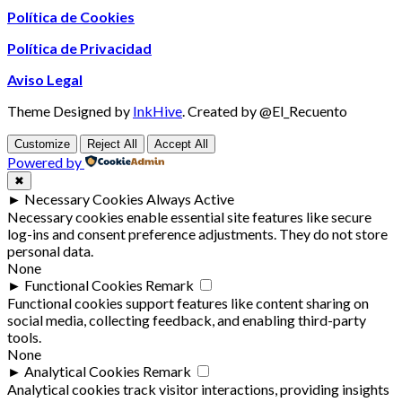
Política de Cookies
Política de Privacidad
Aviso Legal
Theme Designed by
InkHive
.
Created by @El_Recuento
Customize
Reject All
Accept All
Powered by
✖
►
Necessary Cookies
Always Active
Necessary cookies enable essential site features like secure
log-ins and consent preference adjustments. They do not store
personal data.
None
►
Functional Cookies
Remark
Functional cookies support features like content sharing on
social media, collecting feedback, and enabling third-party
tools.
None
►
Analytical Cookies
Remark
Analytical cookies track visitor interactions, providing insights