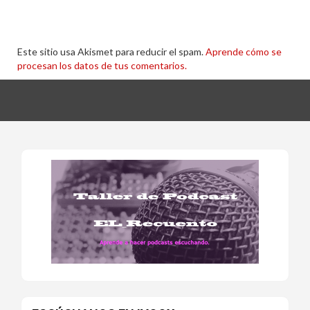
Este sitio usa Akismet para reducir el spam.
Aprende cómo se
procesan los datos de tus comentarios.