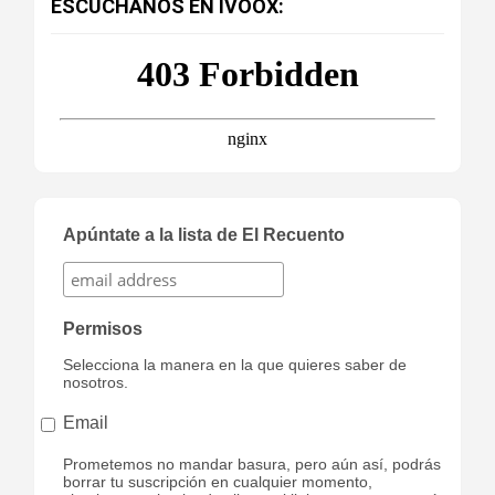
ESCÚCHANOS EN IVOOX:
Apúntate a la lista de El Recuento
Permisos
Selecciona la manera en la que quieres saber de
nosotros.
Email
Prometemos no mandar basura, pero aún así, podrás
borrar tu suscripción en cualquier momento,