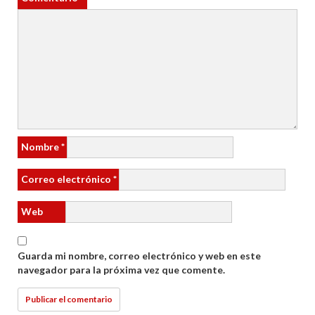
Nombre
*
Correo electrónico
*
Web
Guarda mi nombre, correo electrónico y web en este
navegador para la próxima vez que comente.