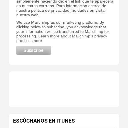
simplemente haciendo clic en el link que te aparecerá
en nuestros corrreos. Para información acerca de
nuestra política de privacidad, no dudes en visitar
nuestra web.
We use Mailchimp as our marketing platform. By
clicking below to subscribe, you acknowledge that
your information will be transferred to Mailchimp for
processing.
Learn more about Mailchimp's privacy
practices here.
ESCÚCHANOS EN ITUNES