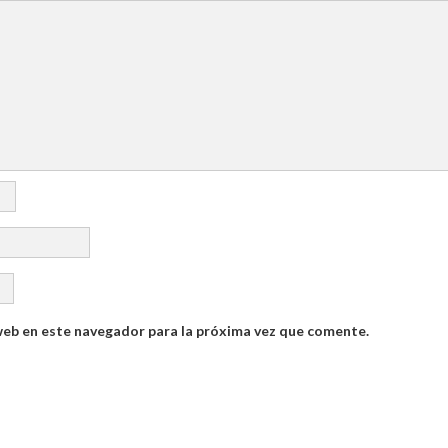
web en este navegador para la próxima vez que comente.