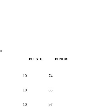
»
PUESTO
PUNTOS
10
74
10
83
10
97