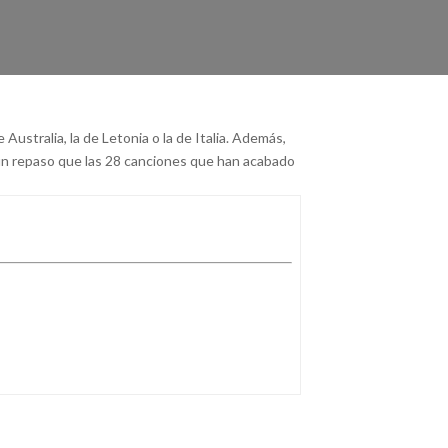
ustralia, la de Letonia o la de Italia. Además,
n un repaso que las 28 canciones que han acabado