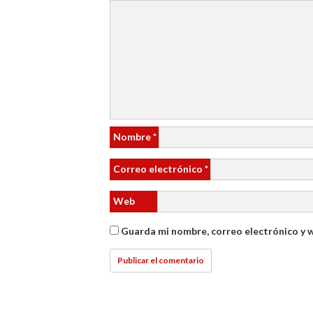
Nombre
*
Correo electrónico
*
Web
Guarda mi nombre, correo electrónico y 