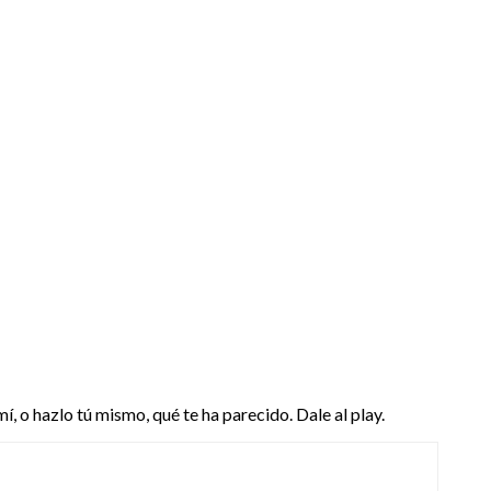
, o hazlo tú mismo, qué te ha parecido. Dale al play.