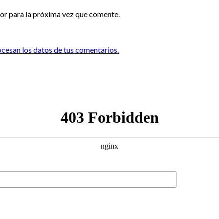
or para la próxima vez que comente.
esan los datos de tus comentarios.