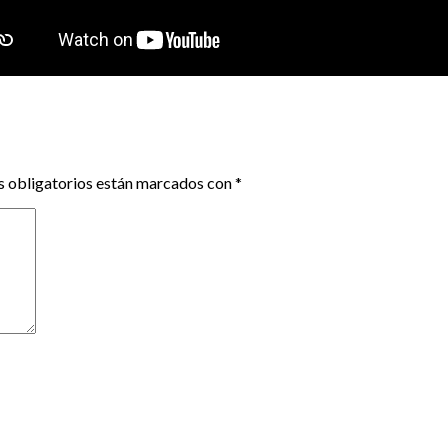
 obligatorios están marcados con
*