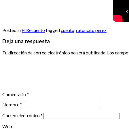
Posted in
El Recuento
Tagged
cuento
,
ratoncito perez
Deja una respuesta
Tu dirección de correo electrónico no será publicada.
Los campos
Comentario
*
Nombre
*
Correo electrónico
*
Web