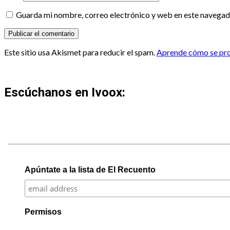
Guarda mi nombre, correo electrónico y web en este navegad
Este sitio usa Akismet para reducir el spam.
Aprende cómo se proc
Escúchanos en Ivoox:
Apúntate a la lista de El Recuento
Permisos