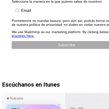
Selecciona la manera en la que quieres saber de nosotros.
Email
Prometemos no mandar basura, pero aún así, podrás borrar tu 
de nuestra política de privacidad, no dudes en visitar nuestra 
We use Mailchimp as our marketing platform. By clicking below 
practices here.
Escúchanos en Itunes