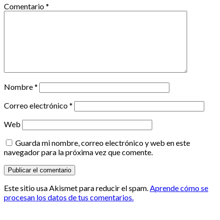
Comentario
*
Nombre
*
Correo electrónico
*
Web
Guarda mi nombre, correo electrónico y web en este
navegador para la próxima vez que comente.
Este sitio usa Akismet para reducir el spam.
Aprende cómo se
procesan los datos de tus comentarios.