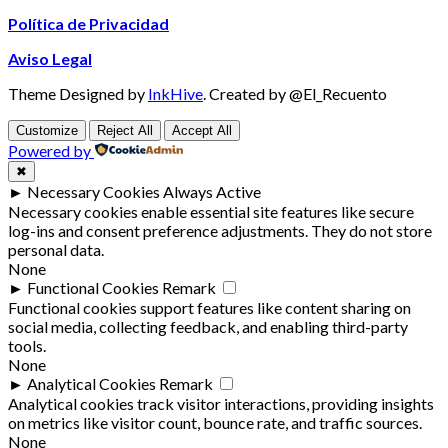
Política de Privacidad
Aviso Legal
Theme Designed by
InkHive
.
Created by @El_Recuento
Customize
Reject All
Accept All
Powered by
✖
►
Necessary Cookies
Always Active
Necessary cookies enable essential site features like secure
log-ins and consent preference adjustments. They do not store
personal data.
None
►
Functional Cookies
Remark
Functional cookies support features like content sharing on
social media, collecting feedback, and enabling third-party
tools.
None
►
Analytical Cookies
Remark
Analytical cookies track visitor interactions, providing insights
on metrics like visitor count, bounce rate, and traffic sources.
None