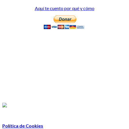
Aquí te cuento por qué y cómo
Política de Cookies