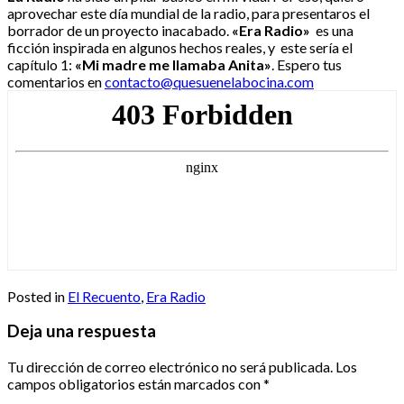
aprovechar este día mundial de la radio, para presentaros el
borrador de un proyecto inacabado.
«Era Radio»
es una
ficción inspirada en algunos hechos reales, y este sería el
capítulo 1:
«Mi madre me llamaba Anita»
. Espero tus
comentarios en
contacto@quesuenelabocina.com
Posted in
El Recuento
,
Era Radio
Deja una respuesta
Tu dirección de correo electrónico no será publicada.
Los
campos obligatorios están marcados con
*