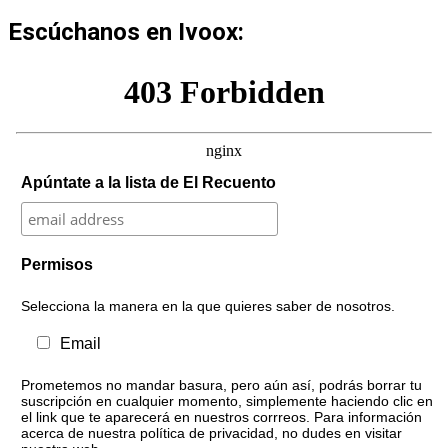
Escúchanos en Ivoox:
Apúntate a la lista de El Recuento
Permisos
Selecciona la manera en la que quieres saber de nosotros.
Email
Prometemos no mandar basura, pero aún así, podrás borrar tu
suscripción en cualquier momento, simplemente haciendo clic en
el link que te aparecerá en nuestros corrreos. Para información
acerca de nuestra política de privacidad, no dudes en visitar