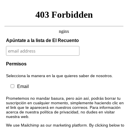
Apúntate a la lista de El Recuento
Permisos
Selecciona la manera en la que quieres saber de nosotros.
Email
Prometemos no mandar basura, pero aún así, podrás borrar tu
suscripción en cualquier momento, simplemente haciendo clic en
el link que te aparecerá en nuestros corrreos. Para información
acerca de nuestra política de privacidad, no dudes en visitar
nuestra web.
We use Mailchimp as our marketing platform. By clicking below to