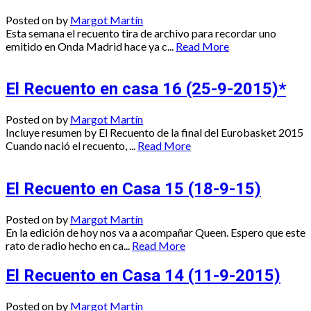
Posted on
by
Margot Martín
Esta semana el recuento tira de archivo para recordar uno
emitido en Onda Madrid hace ya c...
Read More
El Recuento en casa 16 (25-9-2015)*
Posted on
by
Margot Martín
Incluye resumen by El Recuento de la final del Eurobasket 2015
Cuando nació el recuento, ...
Read More
El Recuento en Casa 15 (18-9-15)
Posted on
by
Margot Martín
En la edición de hoy nos va a acompañar Queen. Espero que este
rato de radio hecho en ca...
Read More
El Recuento en Casa 14 (11-9-2015)
Posted on
by
Margot Martín