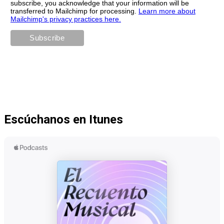
subscribe, you acknowledge that your information will be
transferred to Mailchimp for processing.
Learn more about
Mailchimp's privacy practices here.
Escúchanos en Itunes