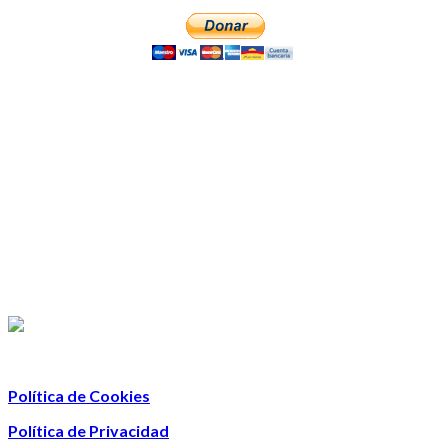
Política de Cookies
Política de Privacidad