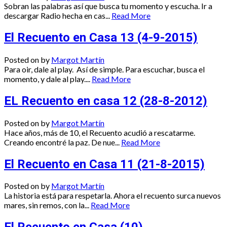
Sobran las palabras así que busca tu momento y escucha. Ir a
descargar Radio hecha en cas...
Read More
El Recuento en Casa 13 (4-9-2015)
Posted on
by
Margot Martín
Para oir, dale al play. Así de simple. Para escuchar, busca el
momento, y dale al play....
Read More
EL Recuento en casa 12 (28-8-2012)
Posted on
by
Margot Martín
Hace años, más de 10, el Recuento acudió a rescatarme.
Creando encontré la paz. De nue...
Read More
El Recuento en Casa 11 (21-8-2015)
Posted on
by
Margot Martín
La historia está para respetarla. Ahora el recuento surca nuevos
mares, sin remos, con la...
Read More