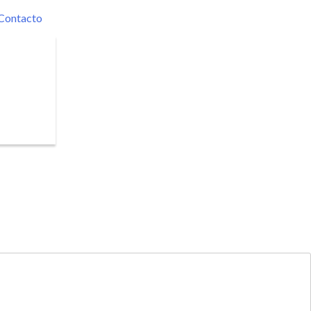
Contacto