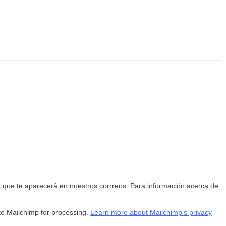
 que te aparecerá en nuestros corrreos. Para información acerca de
 to Mailchimp for processing.
Learn more about Mailchimp's privacy