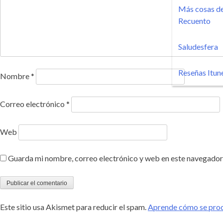
Más cosas de
Recuento
Saludesfera
Reseñas Itun
Nombre
*
Correo electrónico
*
Web
Guarda mi nombre, correo electrónico y web en este navegador
Este sitio usa Akismet para reducir el spam.
Aprende cómo se proce