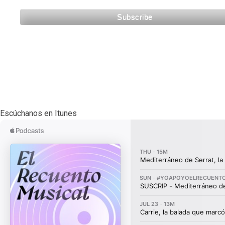
Escúchanos en Itunes