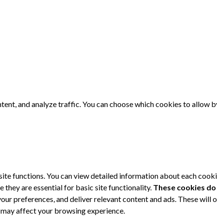
tent, and analyze traffic. You can choose which cookies to allow b
site functions. You can view detailed information about each cook
they are essential for basic site functionality.
These cookies do
our preferences, and deliver relevant content and ads. These will 
s may affect your browsing experience.