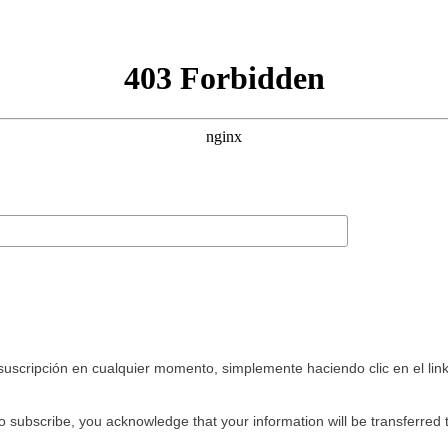
uscripción en cualquier momento, simplemente haciendo clic en el link
o subscribe, you acknowledge that your information will be transferred