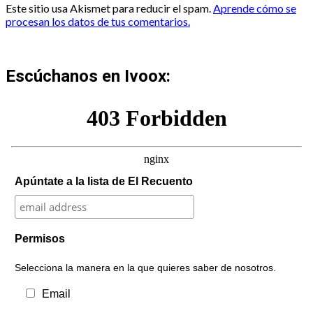
Este sitio usa Akismet para reducir el spam.
Aprende cómo se
procesan los datos de tus comentarios.
Escúchanos en Ivoox:
Apúntate a la lista de El Recuento
Permisos
Selecciona la manera en la que quieres saber de nosotros.
Email