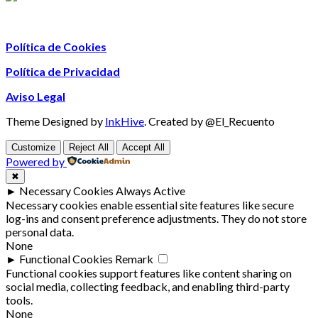
Política de Cookies
Política de Privacidad
Aviso Legal
Theme Designed by
InkHive
.
Created by @El_Recuento
Customize
Reject All
Accept All
Powered by
✖
►
Necessary Cookies
Always Active
Necessary cookies enable essential site features like secure
log-ins and consent preference adjustments. They do not store
personal data.
None
►
Functional Cookies
Remark
Functional cookies support features like content sharing on
social media, collecting feedback, and enabling third-party
tools.
None