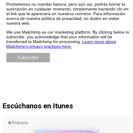
Prometemos no mandar basura, pero aún así, podrás borrar tu
suscripción en cualquier momento, simplemente haciendo clic en
el link que te aparecerá en nuestros corrreos. Para información
acerca de nuestra política de privacidad, no dudes en visitar
nuestra web.
We use Mailchimp as our marketing platform. By clicking below to
subscribe, you acknowledge that your information will be
transferred to Mailchimp for processing.
Learn more about
Mailchimp's privacy practices here.
Escúchanos en Itunes