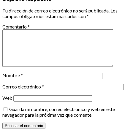
Tu dirección de correo electrónico no será publicada.
Los
campos obligatorios están marcados con
*
Comentario
*
Nombre
*
Correo electrónico
*
Web
Guarda mi nombre, correo electrónico y web en este
navegador para la próxima vez que comente.