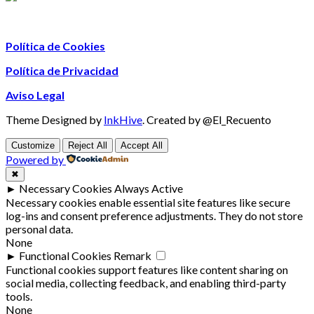
Política de Cookies
Política de Privacidad
Aviso Legal
Theme Designed by
InkHive
.
Created by @El_Recuento
Customize
Reject All
Accept All
Powered by
✖
►
Necessary Cookies
Always Active
Necessary cookies enable essential site features like secure
log-ins and consent preference adjustments. They do not store
personal data.
None
►
Functional Cookies
Remark
Functional cookies support features like content sharing on
social media, collecting feedback, and enabling third-party
tools.
None