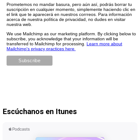
Prometemos no mandar basura, pero aún así, podrás borrar tu
suscripción en cualquier momento, simplemente haciendo clic en
el link que te aparecerá en nuestros corrreos. Para información
acerca de nuestra política de privacidad, no dudes en visitar
nuestra web.
We use Mailchimp as our marketing platform. By clicking below to
subscribe, you acknowledge that your information will be
transferred to Mailchimp for processing.
Learn more about
Mailchimp's privacy practices here.
Escúchanos en Itunes