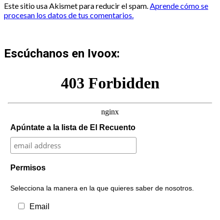
Este sitio usa Akismet para reducir el spam.
Aprende cómo se
procesan los datos de tus comentarios.
Escúchanos en Ivoox:
Apúntate a la lista de El Recuento
Permisos
Selecciona la manera en la que quieres saber de nosotros.
Email