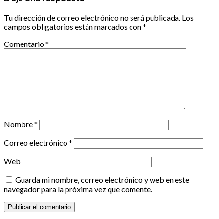
Tu dirección de correo electrónico no será publicada.
Los
campos obligatorios están marcados con
*
Comentario
*
Nombre
*
Correo electrónico
*
Web
Guarda mi nombre, correo electrónico y web en este
navegador para la próxima vez que comente.